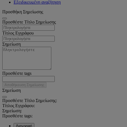
Εξειδικευμένη αναζήτηση
Προσθήκη Σημείωσης
Προσθέστε Τίτλο Σημείωσης
Τίτλος Εγγράφου
Σημείωση
Προσθέστε tags
Αποθήκευση Σημείωσης
Σημείωση
Προσθέστε Τίτλο Σημείωσης:
Τίτλος Εγγράφου:
Σημείωση:
Προσθέστε tags:
Διαγραφή