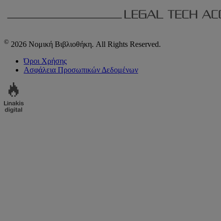
©
2026 Νομική Βιβλιοθήκη. All Rights Reserved.
Όροι Χρήσης
Ασφάλεια Προσωπικών Δεδομένων