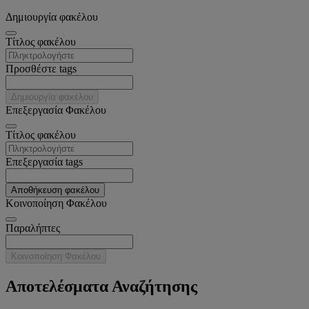
Δημιουργία φακέλου
Tίτλος φακέλου
Προσθέστε tags
Δημιουργία φακέλου
Επεξεργασία Φακέλου
Tίτλος φακέλου
Επεξεργασία tags
Αποθήκευση φακέλου
Κοινοποίηση Φακέλου
Παραλήπτες
Κοινοποίηση Φακέλου
Αποτελέσματα Αναζήτησης