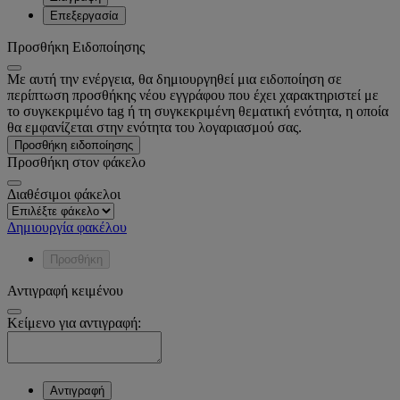
Επεξεργασία
Προσθήκη Ειδοποίησης
Με αυτή την ενέργεια, θα δημιουργηθεί μια ειδοποίηση σε
περίπτωση προσθήκης νέου εγγράφου που έχει χαρακτηριστεί με
το συγκεκριμένο tag ή τη συγκεκριμένη θεματική ενότητα, η οποία
θα εμφανίζεται στην ενότητα του λογαριασμού σας.
Προσθήκη ειδοποίησης
Προσθήκη στον φάκελο
Διαθέσιμοι φάκελοι
Δημιουργία φακέλου
Προσθήκη
Αντιγραφή κειμένου
Κείμενο για αντιγραφή:
Αντιγραφή