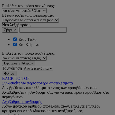
Επιλέξτε τον τρόπο συσχέτισης:
Εξειδικεύστε τα αποτελέσματα:
Νέα λέξη/ φράση:
Σβήσιμο
Στον Τίτλο
Στο Κείμενο
Επιλέξτε τον τρόπο συσχέτισης:
Εφαρμογή Φίλτρων
Ταξινόμηση
Φίλτρα
BACK TO TOP
Συνδεθείτε για περισσότερα αποτελέσματα
Δεν βρέθηκαν αποτελέσματα εντός των προσβάσεών σας.
Αναβαθμίστε τη συνδρομή σας για να αποκτήσετε πρόσβαση στο
περιεχόμενο.
Αναβάθμιση συνδρομής
Λόγω μεγάλου αριθμού αποτελεσμάτων, επιλέξτε επιπλέον
κριτήρια για να εξειδικεύσετε την αναζήτησή σας