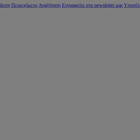
δεση
Περιεχόμενο
Αναζήτηση
Εγγραφείτε στο newsletter μας
Υποσέλ