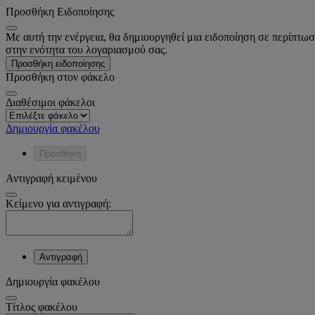
Προσθήκη Ειδοποίησης
Με αυτή την ενέργεια, θα δημιουργηθεί μια ειδοποίηση σε περίπτωσ
στην ενότητα του λογαριασμού σας.
Προσθήκη ειδοποίησης
Προσθήκη στον φάκελο
Διαθέσιμοι φάκελοι
Δημιουργία φακέλου
Προσθήκη
Αντιγραφή κειμένου
Κείμενο για αντιγραφή:
Αντιγραφή
Δημιουργία φακέλου
Tίτλος φακέλου