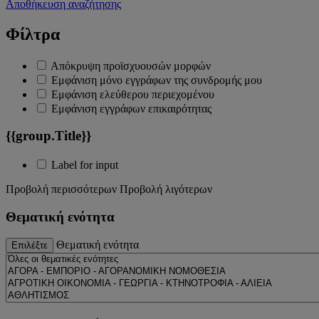
Αποθήκευση αναζήτησης
Φίλτρα
Απόκρυψη προϊσχυουσών μορφών
Εμφάνιση μόνο εγγράφων της συνδρομής μου
Εμφάνιση ελεύθερου περιεχομένου
Εμφάνιση εγγράφων επικαιρότητας
{{group.Title}}
Label for input
Προβολή περισσότερων
Προβολή λιγότερων
Θεματική ενότητα
Θεματική ενότητα
Επιλέξτε