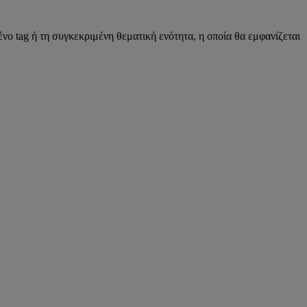
νο tag ή τη συγκεκριμένη θεματική ενότητα, η οποία θα εμφανίζεται