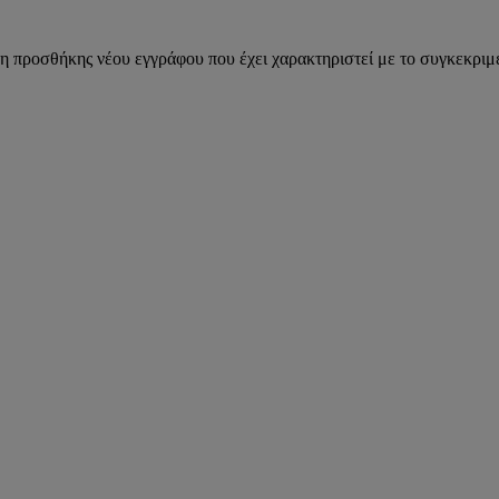
η προσθήκης νέου εγγράφου που έχει χαρακτηριστεί με το συγκεκριμέ