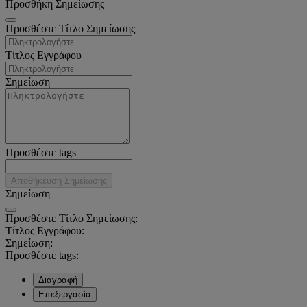
Προσθήκη Σημείωσης
Προσθέστε Τίτλο Σημείωσης
Τίτλος Εγγράφου
Σημείωση
Προσθέστε tags
Αποθήκευση Σημείωσης
Σημείωση
Προσθέστε Τίτλο Σημείωσης:
Τίτλος Εγγράφου:
Σημείωση:
Προσθέστε tags:
Διαγραφή
Επεξεργασία