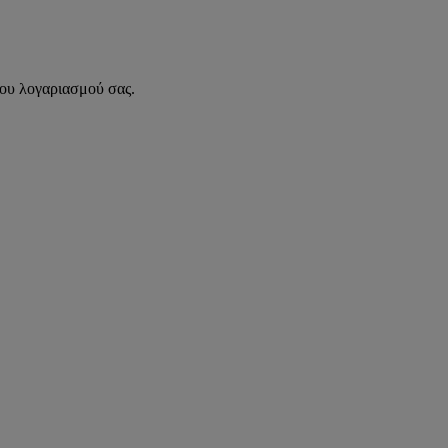
του λογαριασμού σας.