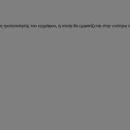
η τροποποίησης του εγγράφου, η οποία θα εμφανίζεται στην ενότητα 