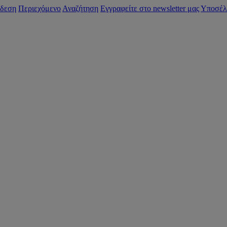
δεση
Περιεχόμενο
Αναζήτηση
Εγγραφείτε στο newsletter μας
Υποσέλ