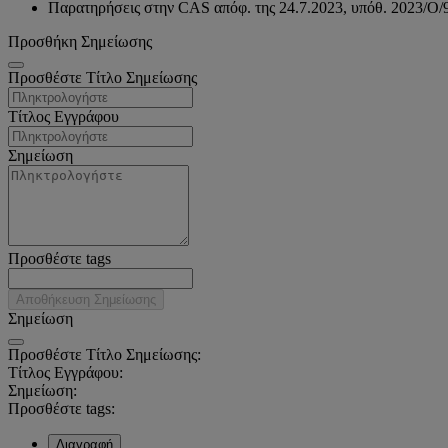
Παρατηρήσεις στην CAS απόφ. της 24.7.2023, υπόθ. 2023/O
Προσθήκη Σημείωσης
Προσθέστε Τίτλο Σημείωσης
Τίτλος Εγγράφου
Σημείωση
Προσθέστε tags
Αποθήκευση Σημείωσης
Σημείωση
Προσθέστε Τίτλο Σημείωσης:
Τίτλος Εγγράφου:
Σημείωση:
Προσθέστε tags:
Διαγραφή