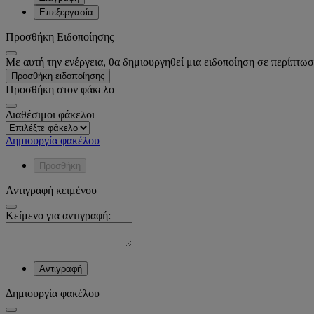
Επεξεργασία
Προσθήκη Ειδοποίησης
Με αυτή την ενέργεια, θα δημιουργηθεί μια ειδοποίηση σε περίπτωσ
Προσθήκη ειδοποίησης
Προσθήκη στον φάκελο
Διαθέσιμοι φάκελοι
Δημιουργία φακέλου
Προσθήκη
Αντιγραφή κειμένου
Κείμενο για αντιγραφή:
Αντιγραφή
Δημιουργία φακέλου