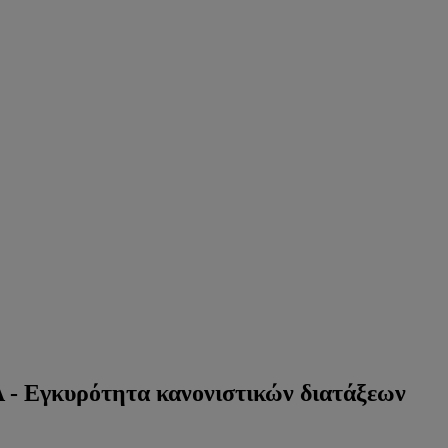
 - Εγκυρότητα κανονιστικών διατάξεων