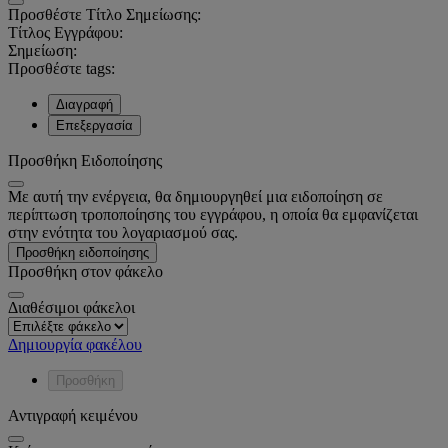
Προσθέστε Τίτλο Σημείωσης:
Τίτλος Εγγράφου:
Σημείωση:
Προσθέστε tags:
Διαγραφή
Επεξεργασία
Προσθήκη Ειδοποίησης
Με αυτή την ενέργεια, θα δημιουργηθεί μια ειδοποίηση σε
περίπτωση τροποποίησης του εγγράφου, η οποία θα εμφανίζεται
στην ενότητα του λογαριασμού σας.
Προσθήκη ειδοποίησης
Προσθήκη στον φάκελο
Διαθέσιμοι φάκελοι
Δημιουργία φακέλου
Προσθήκη
Αντιγραφή κειμένου