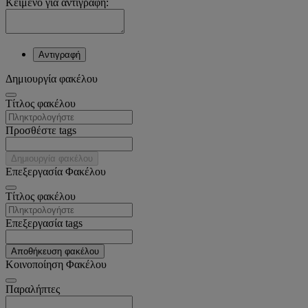
Κείμενο για αντιγραφή:
Αντιγραφή
Δημιουργία φακέλου
Tίτλος φακέλου
Προσθέστε tags
Δημιουργία φακέλου
Επεξεργασία Φακέλου
Tίτλος φακέλου
Επεξεργασία tags
Αποθήκευση φακέλου
Κοινοποίηση Φακέλου
Παραλήπτες