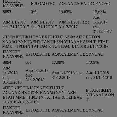
ΠΑΚΕΤΟ
ΕΡΓΟΔΟΤΗΣ
ΑΣΦΑΛΙΣΜΕΝΟΣ
ΣΥΝΟΛΟ
ΚΑΛΥΨΗΣ
8893
0%
15,63%
15,63%
Από
Από 1/1/2017
Από 1/1/2017
Από 1/1/2017 έως
1/1/2017
έως 31/12/2017
έως 31/12/2017
31/12/2017
έως
31/12/2017
«ΠΡΟΑΙΡΕΤΙΚΗ ΣΥΝΕΧΙΣΗ ΤΗΣ ΑΣΦΑΛΙΣΗΣ ΣΤΟΝ
ΚΛΑΔΟ ΣΥΝΤΑΞΗΣ ΤΑΚΤΙΚΩΝ ΥΠΑΛΛΗΛΩΝ Τ. ΕΤΑΠ-
ΜΜΕ - ΠΡΩΗΝ ΤΑΤΤΑΘ & ΤΣΠΕΑΘ, 1/1/2018-31/12/2018»
ΠΑΚΕΤΟ
ΕΡΓΟΔΟΤΗΣ
ΑΣΦΑΛΙΣΜΕΝΟΣ
ΣΥΝΟΛΟ
ΚΑΛΥΨΗΣ
8894
0%
17,09%
17,09%
Από
Από 1/1/2018
1/1/2018
Από 1/1/2018 έως
Από 1/1/2018
έως
έως
31/12/2018
έως 31/12/2018
31/12/2018
31/12/2018
«ΠΡΟΑΙΡΕΤΙΚΗ ΣΥΝΕΧΙΣΗ ΤΗΣ
Ε ΤΑΚΤΙΚΩΝ
ΑΣΦΑΛΙΣΗΣ ΣΤΟΝ ΚΛΑΔΟ ΣΥΝΤΑΞΗ
ΥΠΑΛΛΗΛΩΝ
ΕΤΑΠ-ΜΜΕ - ΠΡΩΗΝ ΤΑΤΤΑΘ & ΤΣΠΕΑΘ,
Τ.
1/1/2019-31/12/2019»
ΠΑΚΕΤΟ
ΕΡΓΟΔΟΤΗΣ
ΑΣΦΑΛΙΣΜΕΝΟΣ
ΣΥΝΟΛΟ
ΚΑΛΥΨΗΣ