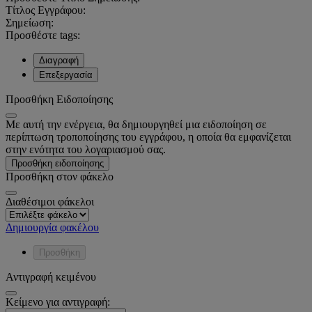
Τίτλος Εγγράφου:
Σημείωση:
Προσθέστε tags:
Διαγραφή
Επεξεργασία
Προσθήκη Ειδοποίησης
Με αυτή την ενέργεια, θα δημιουργηθεί μια ειδοποίηση σε
περίπτωση τροποποίησης του εγγράφου, η οποία θα εμφανίζεται
στην ενότητα του λογαριασμού σας.
Προσθήκη ειδοποίησης
Προσθήκη στον φάκελο
Διαθέσιμοι φάκελοι
Δημιουργία φακέλου
Προσθήκη
Αντιγραφή κειμένου
Κείμενο για αντιγραφή: