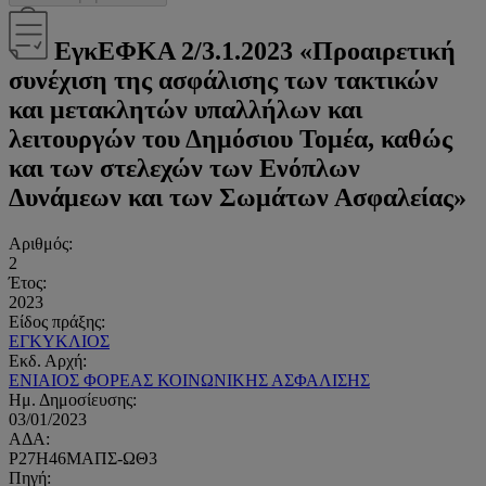
ΕγκΕΦΚΑ 2/3.1.2023 «Προαιρετική
συνέχιση της ασφάλισης των τακτικών
και μετακλητών υπαλλήλων και
λειτουργών του Δημόσιου Τομέα, καθώς
και των στελεχών των Ενόπλων
Δυνάμεων και των Σωμάτων Ασφαλείας»
Αριθμός:
2
Έτος:
2023
Είδος πράξης:
ΕΓΚΥΚΛΙΟΣ
Εκδ. Αρχή:
ΕΝΙΑΙΟΣ ΦΟΡΕΑΣ ΚΟΙΝΩΝΙΚΗΣ ΑΣΦΑΛΙΣΗΣ
Ημ. Δημοσίευσης:
03/01/2023
ΑΔΑ:
Ρ27Η46ΜΑΠΣ-ΩΘ3
Πηγή: