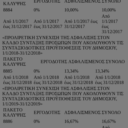
ΕΡΓΟΔΟΤΗΣ
ΑΣΦΑΛΙΣΜΕΝΟΣ
ΣΥΝΟΛΟ
ΚΑΛΥΨΗΣ
8884
0%
10,00%
10,00%
Από
Από 1/1/2017
Από 1/1/2017
Από 1/1/2017 έως
1/1/2017
έως 31/12/2017
έως 31/12/2017
31/12/2017
έως
31/12/2017
«ΠΡΟΑΙΡΕΤΙΚΗ ΣΥΝΕΧΙΣΗ ΤΗΣ ΑΣΦΑΛΙΣΗΣ ΣΤΟΝ
ΚΛΑΔΟ ΣΥΝΤΑΞΗΣ ΠΡΟΣΩΠΩΝ ΠΟΥ ΑΚΟΛΟΥΘΟΥΝ ΤΙΣ
ΣΥΝΤΑΞΙΟΔΟΤΙΚΕΣ ΠΡΟΫΠΟΘΕΣΕΙΣ ΤΟΥ ΔΗΜΟΣΙΟΥ,
1/1/2018-31/12/2018»
ΠΑΚΕΤΟ
ΕΡΓΟΔΟΤΗΣ
ΑΣΦΑΛΙΣΜΕΝΟΣ
ΣΥΝΟΛΟ
ΚΑΛΥΨΗΣ
8885
0%
13,34%
13,34%
Από 1/1/2018
Από 1/1/2018
Από 1/1/2018
Από 1/1/2018
έως 31/12/2018
έως 31/12/2018
έως 31/12/2018
έως 31/12/2018
«ΠΡΟΑΙΡΕΤΙΚΗ ΣΥΝΕΧΙΣΗ ΤΗΣ ΑΣΦΑΛΙΣΗΣ ΣΤΟΝ
ΚΛΑΔΟ ΣΥΝΤΑΞΗΣ ΠΡΟΣΩΠΩΝ ΠΟΥ ΑΚΟΛΟΥΘΟΥΝ ΤΙΣ
ΣΥΝΤΑΞΙΟΔΟΤΙΚΕΣ ΠΡΟΫΠΟΘΕΣΕΙΣ ΤΟΥ ΔΗΜΟΣΙΟΥ,
1/1/2019-31/12/2019»
ΠΑΚΕΤΟ
ΕΡΓΟΔΟΤΗΣ
ΑΣΦΑΛΙΣΜΕΝΟΣ
ΣΥΝΟΛΟ
ΚΑΛΥΨΗΣ
8886
0%
16,67%
16,67%
Από