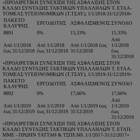
«ΠΡΟΑΙΡΕΤΙΚΗ ΣΥΝΕΧΙΣΗ ΤΗΣ ΑΣΦΑΛΙΣΗΣ ΣΤΟΝ
ΚΛΑΔΟ ΣΥΝΤΑΞΗΣ ΤΑΚΤΙΚΩΝ ΥΠΑΛΛΗΛΩΝ Τ. ΕΤΑΑ-
ΤΟΜΕΑΣ ΥΓΕΙΟΝΟΜΙΚΩΝ (Τ.ΤΣΑΥ), 1/1/2018-31/12/2018»
ΠΑΚΕΤΟ
ΕΡΓΟΔΟΤΗΣ
ΑΣΦΑΛΙΣΜΕΝΟΣ
ΣΥΝΟΛΟ
ΚΑΛΥΨΗΣ
8891
0%
15,33%
15,33%
Από
Από 1/1/2018
Από 1/1/2018
Από 1/1/2018 έως
1/1/2018
έως 31/12/2018
έως 31/12/2018
31/12/2018
έως
31/12/2018
«ΠΡΟΑΙΡΕΤΙΚΗ ΣΥΝΕΧΙΣΗ ΤΗΣ ΑΣΦΑΛΙΣΗΣ ΣΤΟΝ
ΚΛΑΔΟ ΣΥΝΤΑΞΗΣ ΤΑΚΤΙΚΩΝ ΥΠΑΛΛΗΛΩΝ Τ. ΕΤΑΑ-
ΤΟΜΕΑΣ ΥΓΕΙΟΝΟΜΙΚΩΝ (Τ.ΤΣΑΥ), 1/1/2019-31/12/2019»
ΠΑΚΕΤΟ
ΕΡΓΟΔΟΤΗΣ
ΑΣΦΑΛΙΣΜΕΝΟΣ
ΣΥΝΟΛΟ
ΚΑΛΥΨΗΣ
8892
0%
17,66%
17,66%
Από
Από 1/1/2019
Από 1/1/2019
Από 1/1/2019 έως
1/1/2019
έως 31/12/2019
έως 31/12/2019
31/12/2019
έως
31/12/2019
«ΠΡΟΑΙΡΕΤΙΚΗ ΣΥΝΕΧΙΣΗ ΤΗΣ ΑΣΦΑΛΙΣΗΣ ΣΤΟΝ
ΚΛΑΔΟ ΣΥΝΤΑΞΗΣ ΤΑΚΤΙΚΩΝ ΥΠΑΛΛΗΛΩΝ Τ. ΕΤΑΠ-
ΜΜΕ - ΠΡΩΗΝ ΤΑΤΤΑΘ & ΤΣΠΕΑΘ, 1/1/2017-31/12/2017»