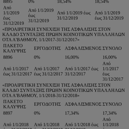
8895
0%
18,54%
18,54%
Από
Από 1/1/2019
1/1/2019
Από 1/1/2019 έως
Από 1/1/2019
έως
έως
31/12/2019
έως 31/12/2019
31/12/2019
31/12/2019
«ΠΡΟΑΙΡΕΤΙΚΗ ΣΥΝΕΧΙΣΗ ΤΗΣ ΑΣΦΑΛΙΣΗΣ ΣΤΟΝ
ΚΛΑΔΟ ΣΥΝΤΑΞΗΣ ΠΡΩΗΝ ΚΟΙΝΟΤΙΚΩΝ ΥΠΑΛΛΗΛΩΝ
ΟΤΑ Α'ΒΑΘΜΟΥ, 1/1/2017-31/12/2017»
ΠΑΚΕΤΟ
ΕΡΓΟΔΟΤΗΣ
ΑΣΦΑΛΙΣΜΕΝΟΣ
ΣΥΝΟΛΟ
ΚΑΛΥΨΗΣ
8896
0%
16,00%
16,00%
Από
Από 1/1/2017
Από 1/1/2017
Από 1/1/2017 έως
1/1/2017
έως 31/12/2017
έως 31/12/2017
31/12/2017
έως
31/12/2017
«ΠΡΟΑΙΡΕΤΙΚΗ ΣΥΝΕΧΙΣΗ ΤΗΣ ΑΣΦΑΛΙΣΗΣ ΣΤΟΝ
ΚΛΑΔΟ ΣΥΝΤΑΞΗΣ ΠΡΩΗΝ ΚΟΙΝΟΤΙΚΩΝ ΥΠΑΛΛΗΛΩΝ
ΟΤΑ Α'ΒΑΘΜΟΥ, 1/1/2018-31/12/2018»
ΠΑΚΕΤΟ
ΕΡΓΟΔΟΤΗΣ
ΑΣΦΑΛΙΣΜΕΝΟΣ
ΣΥΝΟΛΟ
ΚΑΛΥΨΗΣ
8897
0%
17,34%
17,34%
Από
Από 1/1/2018
Από 1/1/2018
Από 1/1/2018 έως
1/1/2018