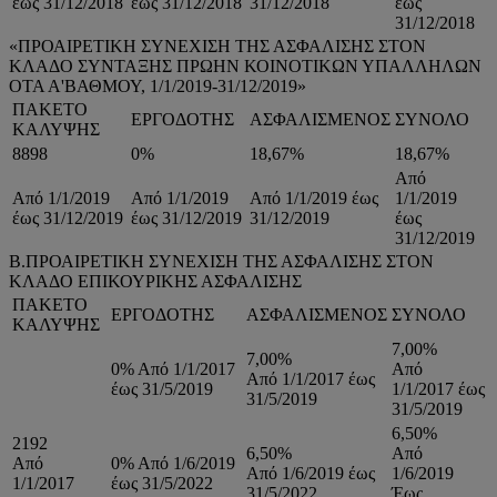
έως 31/12/2018
έως 31/12/2018
31/12/2018
έως
31/12/2018
«ΠΡΟΑΙΡΕΤΙΚΗ ΣΥΝΕΧΙΣΗ ΤΗΣ ΑΣΦΑΛΙΣΗΣ ΣΤΟΝ
ΚΛΑΔΟ ΣΥΝΤΑΞΗΣ ΠΡΩΗΝ ΚΟΙΝΟΤΙΚΩΝ ΥΠΑΛΛΗΛΩΝ
ΟΤΑ Α'ΒΑΘΜΟΥ, 1/1/2019-31/12/2019»
ΠΑΚΕΤΟ
ΕΡΓΟΔΟΤΗΣ
ΑΣΦΑΛΙΣΜΕΝΟΣ
ΣΥΝΟΛΟ
ΚΑΛΥΨΗΣ
8898
0%
18,67%
18,67%
Από
Από 1/1/2019
Από 1/1/2019
Από 1/1/2019 έως
1/1/2019
έως 31/12/2019
έως 31/12/2019
31/12/2019
έως
31/12/2019
Β.ΠΡΟΑΙΡΕΤΙΚΗ ΣΥΝΕΧΙΣΗ ΤΗΣ ΑΣΦΑΛΙΣΗΣ ΣΤΟΝ
ΚΛΑΔΟ ΕΠΙΚΟΥΡΙΚΗΣ ΑΣΦΑΛΙΣΗΣ
ΠΑΚΕΤΟ
ΕΡΓΟΔΟΤΗΣ
ΑΣΦΑΛΙΣΜΕΝΟΣ
ΣΥΝΟΛΟ
ΚΑΛΥΨΗΣ
7,00%
7,00%
0% Από 1/1/2017
Από
Από 1/1/2017 έως
έως 31/5/2019
1/1/2017 έως
31/5/2019
31/5/2019
6,50%
2192
6,50%
Από
Από
0% Από 1/6/2019
Από 1/6/2019 έως
1/6/2019
1/1/2017
έως 31/5/2022
31/5/2022
Έως