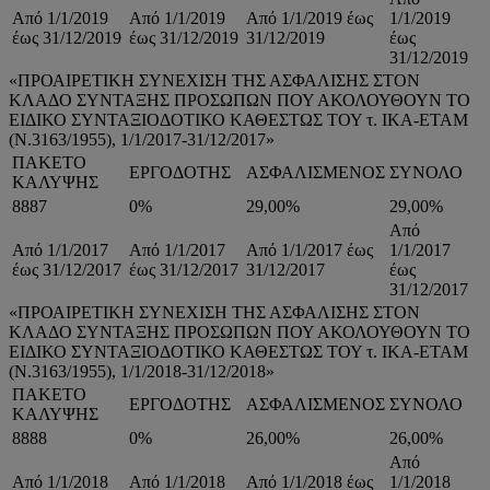
Από 1/1/2019
Από 1/1/2019
Από 1/1/2019 έως
1/1/2019
έως 31/12/2019
έως 31/12/2019
31/12/2019
έως
31/12/2019
«ΠΡΟΑΙΡΕΤΙΚΗ ΣΥΝΕΧΙΣΗ ΤΗΣ ΑΣΦΑΛΙΣΗΣ ΣΤΟΝ
ΚΛΑΔΟ ΣΥΝΤΑΞΗΣ ΠΡΟΣΩΠΩΝ ΠΟΥ ΑΚΟΛΟΥΘΟΥΝ ΤΟ
ΕΙΔΙΚΟ ΣΥΝΤΑΞΙΟΔΟΤΙΚΟ ΚΑΘΕΣΤΩΣ ΤΟΥ τ. ΙΚΑ-ΕΤΑΜ
(Ν.3163/1955), 1/1/2017-31/12/2017»
ΠΑΚΕΤΟ
ΕΡΓΟΔΟΤΗΣ
ΑΣΦΑΛΙΣΜΕΝΟΣ
ΣΥΝΟΛΟ
ΚΑΛΥΨΗΣ
8887
0%
29,00%
29,00%
Από
Από 1/1/2017
Από 1/1/2017
Από 1/1/2017 έως
1/1/2017
έως 31/12/2017
έως 31/12/2017
31/12/2017
έως
31/12/2017
«ΠΡΟΑΙΡΕΤΙΚΗ ΣΥΝΕΧΙΣΗ ΤΗΣ ΑΣΦΑΛΙΣΗΣ ΣΤΟΝ
ΚΛΑΔΟ ΣΥΝΤΑΞΗΣ ΠΡΟΣΩΠΩΝ ΠΟΥ ΑΚΟΛΟΥΘΟΥΝ ΤΟ
ΕΙΔΙΚΟ ΣΥΝΤΑΞΙΟΔΟΤΙΚΟ ΚΑΘΕΣΤΩΣ ΤΟΥ τ. ΙΚΑ-ΕΤΑΜ
(Ν.3163/1955), 1/1/2018-31/12/2018»
ΠΑΚΕΤΟ
ΕΡΓΟΔΟΤΗΣ
ΑΣΦΑΛΙΣΜΕΝΟΣ
ΣΥΝΟΛΟ
ΚΑΛΥΨΗΣ
8888
0%
26,00%
26,00%
Από
Από 1/1/2018
Από 1/1/2018
Από 1/1/2018 έως
1/1/2018