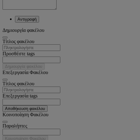
Αντιγραφή
Δημιουργία φακέλου
Tίτλος φακέλου
Προσθέστε tags
Δημιουργία φακέλου
Επεξεργασία Φακέλου
Tίτλος φακέλου
Επεξεργασία tags
Αποθήκευση φακέλου
Κοινοποίηση Φακέλου
Παραλήπτες
Κοινοποίηση Φακέλου