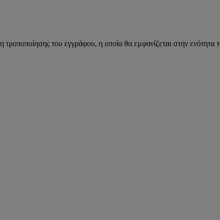
η τροποποίησης του εγγράφου, η οποία θα εμφανίζεται στην ενότητα 