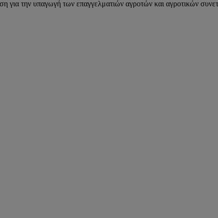
ιση για την υπαγωγή των επαγγελματιών αγροτών και αγροτικών συν