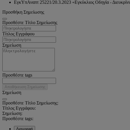
ΕγκΥπΑναπτ 25221/20.3.2023 «Εγκύκλιος Οδηγία - Διευκρίν
Προσθήκη Σημείωσης
Προσθέστε Τίτλο Σημείωσης
Τίτλος Εγγράφου
Σημείωση
Προσθέστε tags
Αποθήκευση Σημείωσης
Σημείωση
Προσθέστε Τίτλο Σημείωσης:
Τίτλος Εγγράφου:
Σημείωση:
Προσθέστε tags:
Διαγραφή