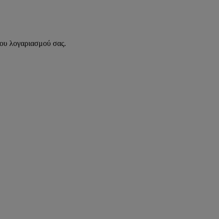
του λογαριασμού σας.