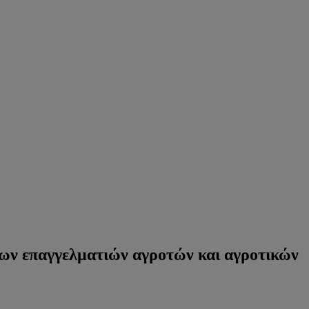
των επαγγελματιών αγροτών και αγροτικών