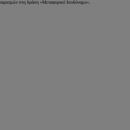
εταιρισμών στη δράση «Μεταφορικό Ισοδύναμο».