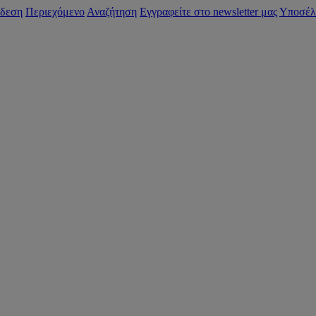
δεση
Περιεχόμενο
Αναζήτηση
Εγγραφείτε στο newsletter μας
Υποσέλ