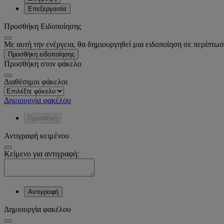
Επεξεργασία
Προσθήκη Ειδοποίησης
Με αυτή την ενέργεια, θα δημιουργηθεί μια ειδοποίηση σε περίπτωσ
Προσθήκη ειδοποίησης
Προσθήκη στον φάκελο
Διαθέσιμοι φάκελοι
Δημιουργία φακέλου
Προσθήκη
Αντιγραφή κειμένου
Κείμενο για αντιγραφή:
Αντιγραφή
Δημιουργία φακέλου