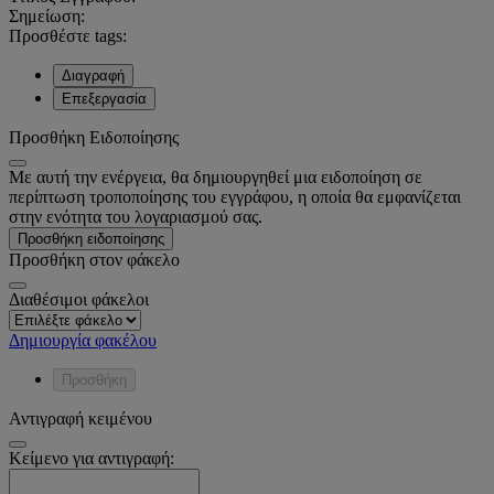
Σημείωση:
Προσθέστε tags:
Διαγραφή
Επεξεργασία
Προσθήκη Ειδοποίησης
Με αυτή την ενέργεια, θα δημιουργηθεί μια ειδοποίηση σε
περίπτωση τροποποίησης του εγγράφου, η οποία θα εμφανίζεται
στην ενότητα του λογαριασμού σας.
Προσθήκη ειδοποίησης
Προσθήκη στον φάκελο
Διαθέσιμοι φάκελοι
Δημιουργία φακέλου
Προσθήκη
Αντιγραφή κειμένου
Κείμενο για αντιγραφή: