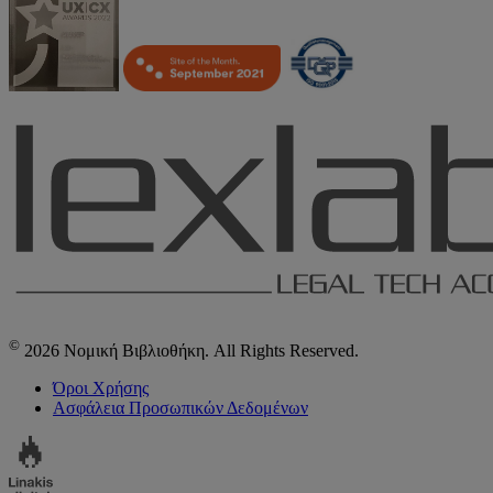
©
2026 Νομική Βιβλιοθήκη. All Rights Reserved.
Όροι Χρήσης
Ασφάλεια Προσωπικών Δεδομένων