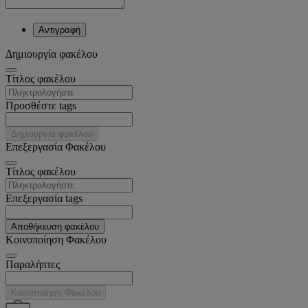
Αντιγραφή
Δημιουργία φακέλου
Tίτλος φακέλου
Προσθέστε tags
Δημιουργία φακέλου
Επεξεργασία Φακέλου
Tίτλος φακέλου
Επεξεργασία tags
Αποθήκευση φακέλου
Κοινοποίηση Φακέλου
Παραλήπτες
Κοινοποίηση Φακέλου