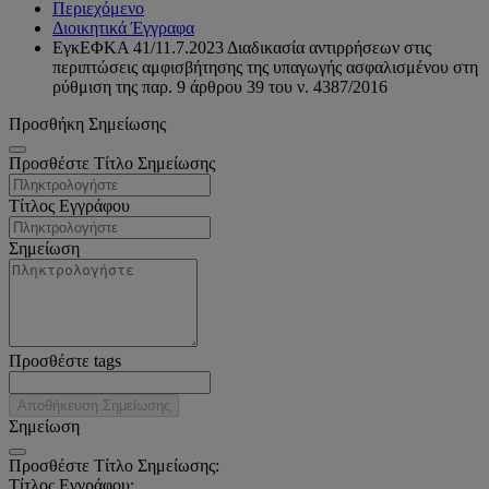
Περιεχόμενο
Διοικητικά Έγγραφα
ΕγκΕΦΚΑ 41/11.7.2023 Διαδικασία αντιρρήσεων στις
περιπτώσεις αμφισβήτησης της υπαγωγής ασφαλισμένου στη
ρύθμιση της παρ. 9 άρθρου 39 του ν. 4387/2016
Προσθήκη Σημείωσης
Προσθέστε Τίτλο Σημείωσης
Τίτλος Εγγράφου
Σημείωση
Προσθέστε tags
Αποθήκευση Σημείωσης
Σημείωση
Προσθέστε Τίτλο Σημείωσης:
Τίτλος Εγγράφου: