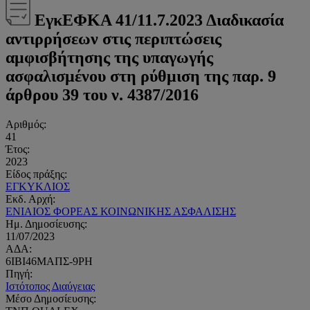
ΕγκΕΦΚΑ 41/11.7.2023 Διαδικασία
αντιρρήσεων στις περιπτώσεις
αμφισβήτησης της υπαγωγής
ασφαλισμένου στη ρύθμιση της παρ. 9
άρθρου 39 του ν. 4387/2016
Αριθμός:
41
Έτος:
2023
Είδος πράξης:
ΕΓΚΥΚΛΙΟΣ
Εκδ. Αρχή:
ΕΝΙΑΙΟΣ ΦΟΡΕΑΣ ΚΟΙΝΩΝΙΚΗΣ ΑΣΦΑΛΙΣΗΣ
Ημ. Δημοσίευσης:
11/07/2023
ΑΔΑ:
6ΙΒΙ46ΜΑΠΣ-9ΡΗ
Πηγή:
Ιστότοπος Διαύγειας
Μέσο Δημοσίευσης: