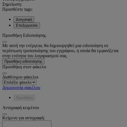
Σημείωση:
Προσθέστε tags:
Διαγραφή
Επεξεργασία
Προσθήκη Ειδοποίησης
Με αυτή την ενέργεια, θα δημιουργηθεί μια ειδοποίηση σε
περίπτωση τροποποίησης του εγγράφου, η οποία θα εμφανίζεται
στην ενότητα του λογαριασμού σας.
Προσθήκη ειδοποίησης
Προσθήκη στον φάκελο
Διαθέσιμοι φάκελοι
Δημιουργία φακέλου
Προσθήκη
Αντιγραφή κειμένου
Κείμενο για αντιγραφή: