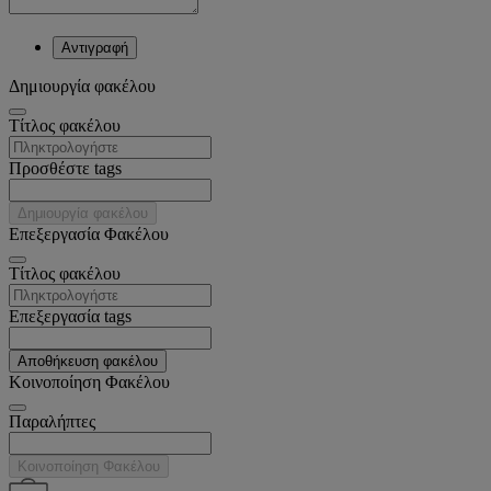
Αντιγραφή
Δημιουργία φακέλου
Tίτλος φακέλου
Προσθέστε tags
Δημιουργία φακέλου
Επεξεργασία Φακέλου
Tίτλος φακέλου
Επεξεργασία tags
Αποθήκευση φακέλου
Κοινοποίηση Φακέλου
Παραλήπτες
Κοινοποίηση Φακέλου