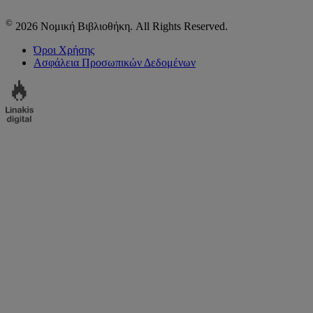
©
2026 Νομική Βιβλιοθήκη. All Rights Reserved.
Όροι Χρήσης
Ασφάλεια Προσωπικών Δεδομένων