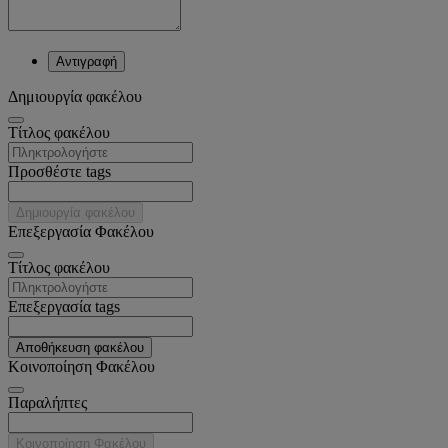
Αντιγραφή
Δημιουργία φακέλου
Tίτλος φακέλου
Προσθέστε tags
Δημιουργία φακέλου
Επεξεργασία Φακέλου
Tίτλος φακέλου
Επεξεργασία tags
Αποθήκευση φακέλου
Κοινοποίηση Φακέλου
Παραλήπτες
Κοινοποίηση Φακέλου