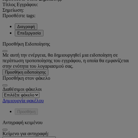
Τίτλος Εγγράφου:
Σημείωση:
Προσθέστε tags:
Διαγραφή
Επεξεργασία
Προσθήκη Ειδοποίησης
Με αυτή την ενέργεια, θα δημιουργηθεί μια ειδοποίηση σε
περίπτωση τροποποίησης του εγγράφου, η οποία θα εμφανίζεται
στην ενότητα του λογαριασμού σας.
Προσθήκη ειδοποίησης
Προσθήκη στον φάκελο
Διαθέσιμοι φάκελοι
Δημιουργία φακέλου
Προσθήκη
Αντιγραφή κειμένου
Κείμενο για αντιγραφή: