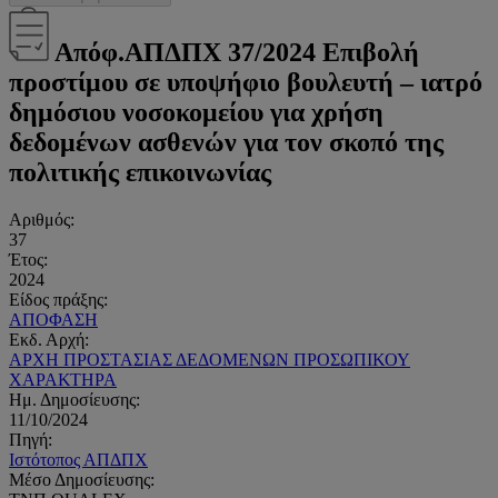
Απόφ.ΑΠΔΠΧ 37/2024 Επιβολή
προστίμου σε υποψήφιο βουλευτή – ιατρό
δημόσιου νοσοκομείου για χρήση
δεδομένων ασθενών για τον σκοπό της
πολιτικής επικοινωνίας
Αριθμός:
37
Έτος:
2024
Είδος πράξης:
ΑΠΟΦΑΣΗ
Εκδ. Αρχή:
ΑΡΧΗ ΠΡΟΣΤΑΣΙΑΣ ΔΕΔΟΜΕΝΩΝ ΠΡΟΣΩΠΙΚΟΥ
ΧΑΡΑΚΤΗΡΑ
Ημ. Δημοσίευσης:
11/10/2024
Πηγή:
Ιστότοπος ΑΠΔΠΧ
Μέσο Δημοσίευσης: