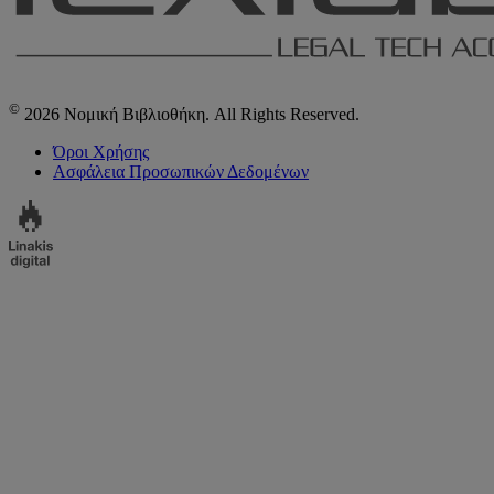
©
2026 Νομική Βιβλιοθήκη. All Rights Reserved.
Όροι Χρήσης
Ασφάλεια Προσωπικών Δεδομένων