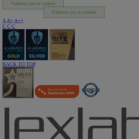
Ρυθμίσεις για τα cookies
Ρυθμίσεις για τα cookies
A
A+
A++
C
C
C
BACK TO TOP