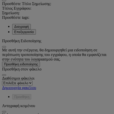
Προσθέστε Τίτλο Σημείωσης:
Τίτλος Εγγράφου:
Σημείωση:
Προσθέστε tags:
Διαγραφή
Επεξεργασία
Προσθήκη Ειδοποίησης
Με αυτή την ενέργεια, θα δημιουργηθεί μια ειδοποίηση σε
περίπτωση τροποποίησης του εγγράφου, η οποία θα εμφανίζεται
στην ενότητα του λογαριασμού σας.
Προσθήκη ειδοποίησης
Προσθήκη στον φάκελο
Διαθέσιμοι φάκελοι
Δημιουργία φακέλου
Προσθήκη
Αντιγραφή κειμένου