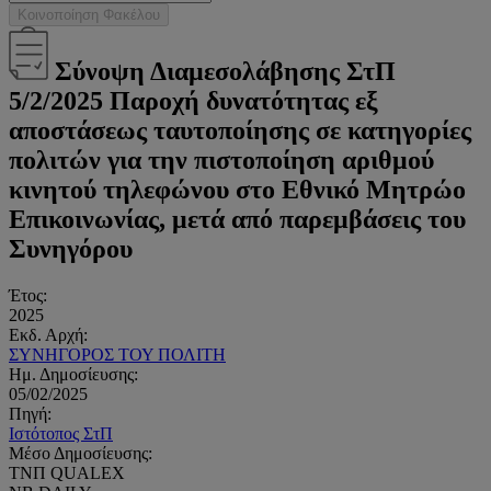
Κοινοποίηση Φακέλου
Σύνοψη Διαμεσολάβησης ΣτΠ
5/2/2025 Παροχή δυνατότητας εξ
αποστάσεως ταυτοποίησης σε κατηγορίες
πολιτών για την πιστοποίηση αριθμού
κινητού τηλεφώνου στο Εθνικό Μητρώο
Επικοινωνίας, μετά από παρεμβάσεις του
Συνηγόρου
Έτος:
2025
Εκδ. Αρχή:
ΣΥΝΗΓΟΡΟΣ ΤΟΥ ΠΟΛΙΤΗ
Ημ. Δημοσίευσης:
05/02/2025
Πηγή:
Ιστότοπος ΣτΠ
Μέσο Δημοσίευσης:
ΤΝΠ QUALEX