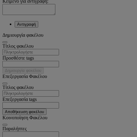
Κείμενο για αντιγραφή:
Αντιγραφή
Δημιουργία φακέλου
Tίτλος φακέλου
Προσθέστε tags
Δημιουργία φακέλου
Επεξεργασία Φακέλου
Tίτλος φακέλου
Επεξεργασία tags
Αποθήκευση φακέλου
Κοινοποίηση Φακέλου
Παραλήπτες