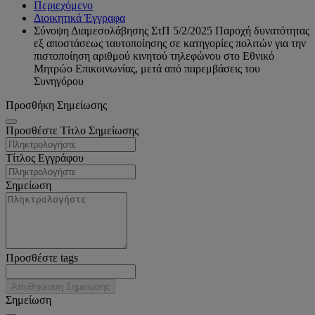
Περιεχόμενο
Διοικητικά Έγγραφα
Σύνοψη Διαμεσολάβησης ΣτΠ 5/2/2025 Παροχή δυνατότητας
εξ αποστάσεως ταυτοποίησης σε κατηγορίες πολιτών για την
πιστοποίηση αριθμού κινητού τηλεφώνου στο Εθνικό
Μητρώο Επικοινωνίας, μετά από παρεμβάσεις του
Συνηγόρου
Προσθήκη Σημείωσης
Προσθέστε Τίτλο Σημείωσης
Τίτλος Εγγράφου
Σημείωση
Προσθέστε tags
Αποθήκευση Σημείωσης
Σημείωση