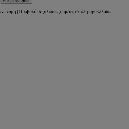
Δοκιμάστε ξανά
ανώνυμη | Προβολή σε χιλιάδες χρήστες σε όλη την Ελλάδα