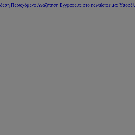
δεση
Περιεχόμενο
Αναζήτηση
Εγγραφείτε στο newsletter μας
Υποσέλ