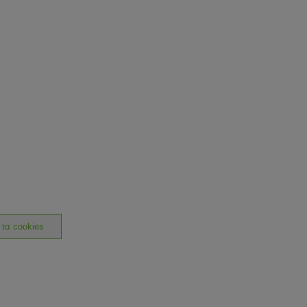
 τα cookies