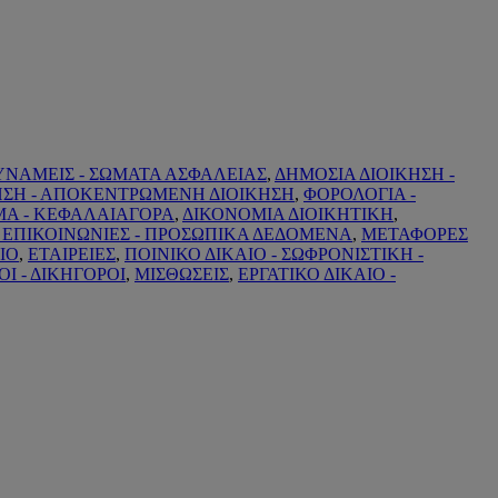
ΝΑΜΕΙΣ - ΣΩΜΑΤΑ ΑΣΦΑΛΕΙΑΣ
,
ΔΗΜΟΣΙΑ ΔΙΟΙΚΗΣΗ -
ΗΣΗ - ΑΠΟΚΕΝΤΡΩΜΕΝΗ ΔΙΟΙΚΗΣΗ
,
ΦΟΡΟΛΟΓΙΑ -
ΣΜΑ - ΚΕΦΑΛΑΙΑΓΟΡΑ
,
ΔΙΚΟΝΟΜΙΑ ΔΙΟΙΚΗΤΙΚΗ
,
- ΕΠΙΚΟΙΝΩΝΙΕΣ - ΠΡΟΣΩΠΙΚΑ ΔΕΔΟΜΕΝΑ
,
ΜΕΤΑΦΟΡΕΣ
ΙΟ
,
ΕΤΑΙΡΕΙΕΣ
,
ΠΟΙΝΙΚΟ ΔΙΚΑΙΟ - ΣΩΦΡΟΝΙΣΤΙΚΗ -
Ι - ΔΙΚΗΓΟΡΟΙ
,
ΜΙΣΘΩΣΕΙΣ
,
ΕΡΓΑΤΙΚΟ ΔΙΚΑΙΟ -