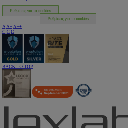
Ρυθμίσεις για τα cookies
Ρυθμίσεις για τα cookies
A
A+
A++
C
C
C
BACK TO TOP