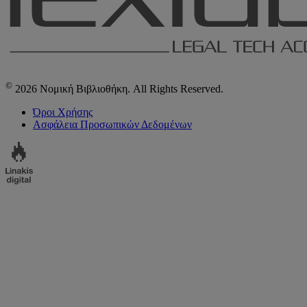
©
2026 Νομική Βιβλιοθήκη. All Rights Reserved.
Όροι Χρήσης
Ασφάλεια Προσωπικών Δεδομένων