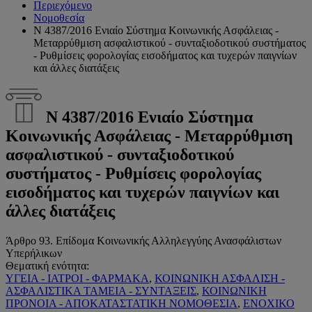
Περιεχόμενο
Νομοθεσία
Ν 4387/2016 Ενιαίο Σύστημα Κοινωνικής Ασφάλειας -
Μεταρρύθμιση ασφαλιστικού - συνταξιοδοτικού συστήματος
- Ρυθμίσεις φορολογίας εισοδήματος και τυχερών παιγνίων
και άλλες διατάξεις
Ν 4387/2016 Ενιαίο Σύστημα
Κοινωνικής Ασφάλειας - Μεταρρύθμιση
ασφαλιστικού - συνταξιοδοτικού
συστήματος - Ρυθμίσεις φορολογίας
εισοδήματος και τυχερών παιγνίων και
άλλες διατάξεις
Άρθρο 93. Επίδομα Κοινωνικής Αλληλεγγύης Ανασφάλιστων
Υπερήλικων
Θεματική ενότητα:
ΥΓΕΙΑ - ΙΑΤΡΟΙ - ΦΑΡΜΑΚΑ
,
ΚΟΙΝΩΝΙΚΗ ΑΣΦΑΛΙΣΗ -
ΑΣΦΑΛΙΣΤΙΚΑ ΤΑΜΕΙΑ - ΣΥΝΤΑΞΕΙΣ
,
ΚΟΙΝΩΝΙΚΗ
ΠΡΟΝΟΙΑ - ΑΠΟΚΑΤΑΣΤΑΤΙΚΗ ΝΟΜΟΘΕΣΙΑ
,
ΕΝΟΧΙΚΟ