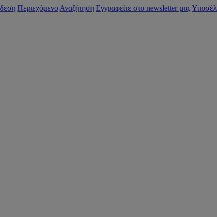
δεση
Περιεχόμενο
Αναζήτηση
Εγγραφείτε στο newsletter μας
Υποσέλ