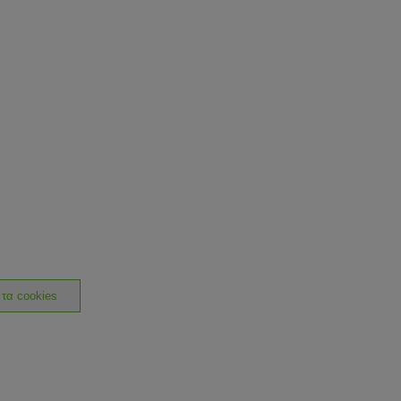
 τα cookies