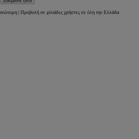
Δοκιμάστε ξανά
ανώνυμη | Προβολή σε χιλιάδες χρήστες σε όλη την Ελλάδα