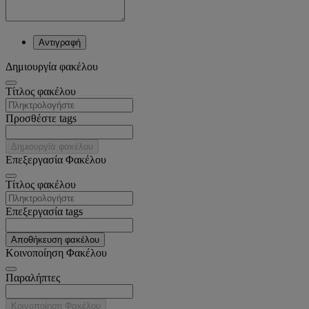
Αντιγραφή
Δημιουργία φακέλου
Tίτλος φακέλου
Προσθέστε tags
Δημιουργία φακέλου
Επεξεργασία Φακέλου
Tίτλος φακέλου
Επεξεργασία tags
Αποθήκευση φακέλου
Κοινοποίηση Φακέλου
Παραλήπτες
Κοινοποίηση Φακέλου