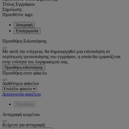
Τίτλος Εγγράφου:
Σημείωση:
Προσθέστε tags:
Διαγραφή
Επεξεργασία
Προσθήκη Ειδοποίησης
Με αυτή την ενέργεια, θα δημιουργηθεί μια ειδοποίηση σε
περίπτωση τροποποίησης του εγγράφου, η οποία θα εμφανίζεται
στην ενότητα του λογαριασμού σας.
Προσθήκη ειδοποίησης
Προσθήκη στον φάκελο
Διαθέσιμοι φάκελοι
Δημιουργία φακέλου
Προσθήκη
Αντιγραφή κειμένου
Κείμενο για αντιγραφή: