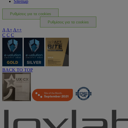
Sitemap
Ρυθμίσεις για τα cookies
Ρυθμίσεις για τα cookies
A
A+
A++
C
C
C
BACK TO TOP