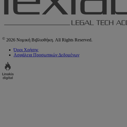
©
2026 Νομική Βιβλιοθήκη. All Rights Reserved.
Όροι Χρήσης
Ασφάλεια Προσωπικών Δεδομένων