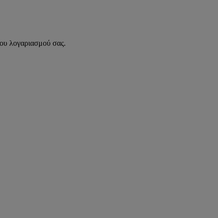
του λογαριασμού σας.