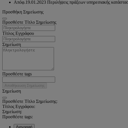
Απόφ.19.01.2023 Περιλήψεις πράξεων υπηρεσιακής κατάστα
Προσθήκη Σημείωσης
Προσθέστε Τίτλο Σημείωσης
Τίτλος Εγγράφου
Σημείωση
Προσθέστε tags
Αποθήκευση Σημείωσης
Σημείωση
Προσθέστε Τίτλο Σημείωσης:
Τίτλος Εγγράφου:
Σημείωση:
Προσθέστε tags:
Διαγραφή