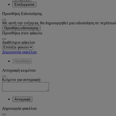
Επεξεργασία
Προσθήκη Ειδοποίησης
Με αυτή την ενέργεια, θα δημιουργηθεί μια ειδοποίηση σε περίπτωσ
Προσθήκη ειδοποίησης
Προσθήκη στον φάκελο
Διαθέσιμοι φάκελοι
Δημιουργία φακέλου
Προσθήκη
Αντιγραφή κειμένου
Κείμενο για αντιγραφή:
Αντιγραφή
Δημιουργία φακέλου