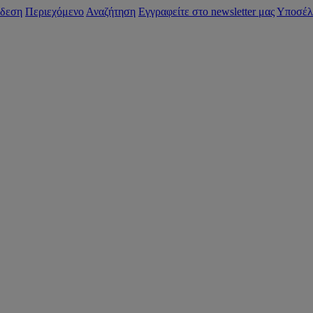
δεση
Περιεχόμενο
Αναζήτηση
Εγγραφείτε στο newsletter μας
Υποσέλ