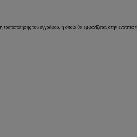
η τροποποίησης του εγγράφου, η οποία θα εμφανίζεται στην ενότητα 