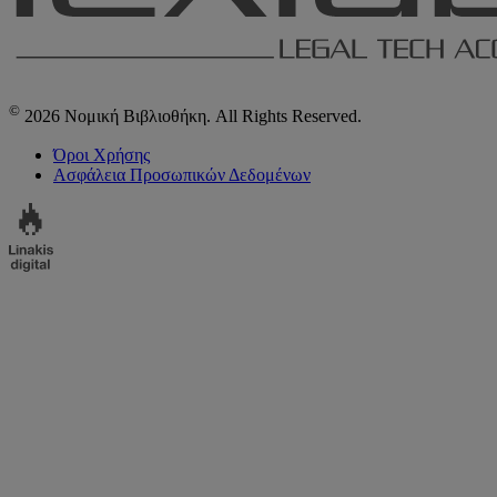
©
2026 Νομική Βιβλιοθήκη. All Rights Reserved.
Όροι Χρήσης
Ασφάλεια Προσωπικών Δεδομένων