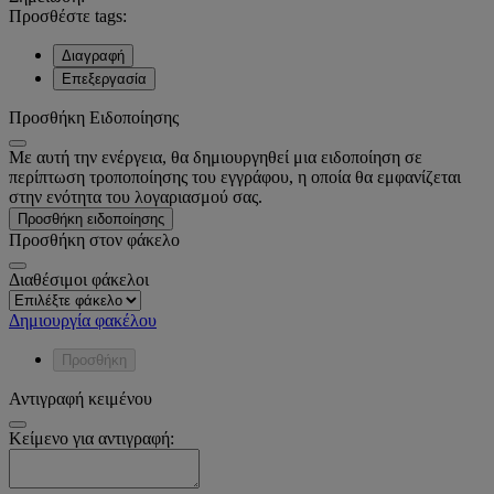
Προσθέστε tags:
Διαγραφή
Επεξεργασία
Προσθήκη Ειδοποίησης
Με αυτή την ενέργεια, θα δημιουργηθεί μια ειδοποίηση σε
περίπτωση τροποποίησης του εγγράφου, η οποία θα εμφανίζεται
στην ενότητα του λογαριασμού σας.
Προσθήκη ειδοποίησης
Προσθήκη στον φάκελο
Διαθέσιμοι φάκελοι
Δημιουργία φακέλου
Προσθήκη
Αντιγραφή κειμένου
Κείμενο για αντιγραφή: