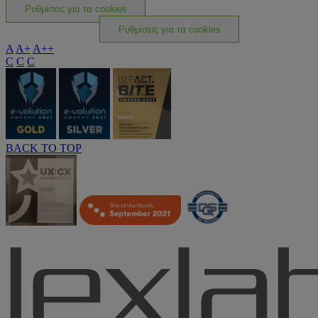
Ρυθμίσεις για τα cookies
Ρυθμίσεις για τα cookies
A
A+
A++
C
C
C
BACK TO TOP