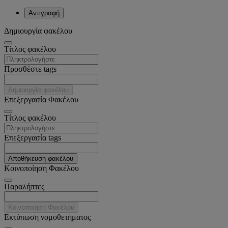
Αντιγραφή
Δημιουργία φακέλου
Tίτλος φακέλου
Προσθέστε tags
Δημιουργία φακέλου
Επεξεργασία Φακέλου
Tίτλος φακέλου
Επεξεργασία tags
Αποθήκευση φακέλου
Κοινοποίηση Φακέλου
Παραλήπτες
Κοινοποίηση Φακέλου
Εκτύπωση νομοθετήματος