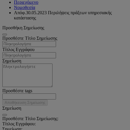
Περιεχόμενο
Νομοθεσία
Απόφ.30.05.2023 Περιλήψεις πράξεων υπηρεσιακής
κατάστασης
Προσθήκη Σημείωσης
Προσθέστε Τίτλο Σημείωσης
Τίτλος Εγγράφου
Σημείωση
Προσθέστε tags
Αποθήκευση Σημείωσης
Σημείωση
Προσθέστε Τίτλο Σημείωσης:
Τίτλος Εγγράφου:
Σημείωση: