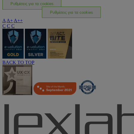
Ρυθμίσεις για τα cookies
Ρυθμίσεις για τα cookies
A
A+
A++
C
C
C
BACK TO TOP