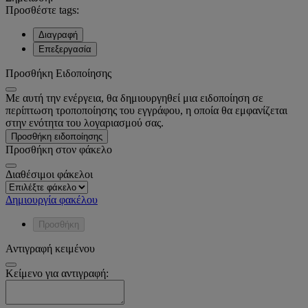
Προσθέστε tags:
Διαγραφή
Επεξεργασία
Προσθήκη Ειδοποίησης
Με αυτή την ενέργεια, θα δημιουργηθεί μια ειδοποίηση σε
περίπτωση τροποποίησης του εγγράφου, η οποία θα εμφανίζεται
στην ενότητα του λογαριασμού σας.
Προσθήκη ειδοποίησης
Προσθήκη στον φάκελο
Διαθέσιμοι φάκελοι
Δημιουργία φακέλου
Προσθήκη
Αντιγραφή κειμένου
Κείμενο για αντιγραφή: