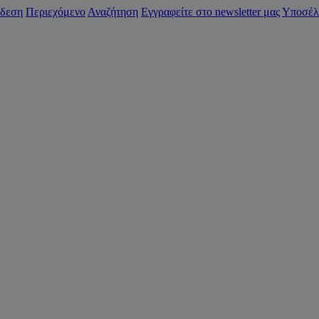
δεση
Περιεχόμενο
Αναζήτηση
Εγγραφείτε στο newsletter μας
Υποσέλ