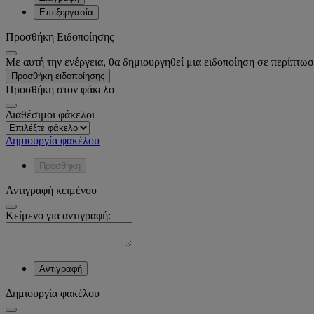
Επεξεργασία
Προσθήκη Ειδοποίησης
Με αυτή την ενέργεια, θα δημιουργηθεί μια ειδοποίηση σε περίπτωσ
Προσθήκη ειδοποίησης
Προσθήκη στον φάκελο
Διαθέσιμοι φάκελοι
Δημιουργία φακέλου
Προσθήκη
Αντιγραφή κειμένου
Κείμενο για αντιγραφή:
Αντιγραφή
Δημιουργία φακέλου