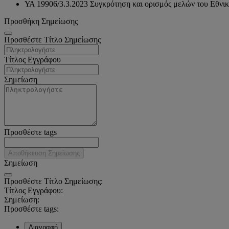
ΥΑ 19906/3.3.2023 Συγκρότηση και ορισμός μελών του Εθνι
Προσθήκη Σημείωσης
Προσθέστε Τίτλο Σημείωσης
Τίτλος Εγγράφου
Σημείωση
Προσθέστε tags
Αποθήκευση Σημείωσης
Σημείωση
Προσθέστε Τίτλο Σημείωσης:
Τίτλος Εγγράφου:
Σημείωση:
Προσθέστε tags:
Διαγραφή