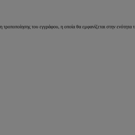
η τροποποίησης του εγγράφου, η οποία θα εμφανίζεται στην ενότητα 