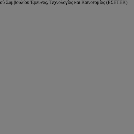
κού Συμβουλίου Έρευνας, Τεχνολογίας και Καινοτομίας (ΕΣΕΤΕΚ).