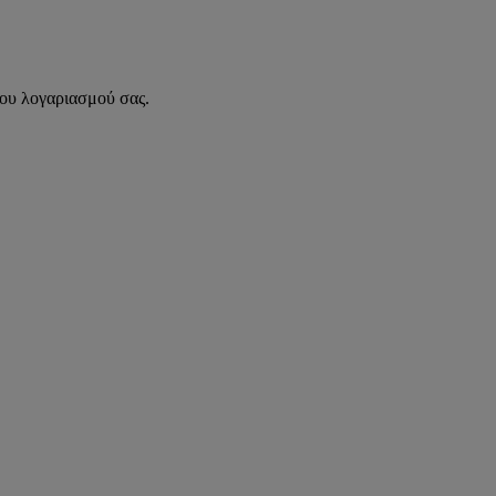
του λογαριασμού σας.