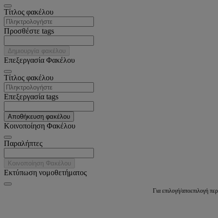
Tίτλος φακέλου
Προσθέστε tags
Δημιουργία φακέλου
Επεξεργασία Φακέλου
Tίτλος φακέλου
Επεξεργασία tags
Αποθήκευση φακέλου
Κοινοποίηση Φακέλου
Παραλήπτες
Κοινοποίηση Φακέλου
Εκτύπωση νομοθετήματος
Για επιλογή/αποεπιλογή πε