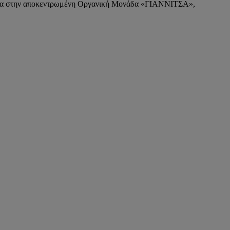
τητα στην αποκεντρωμένη Οργανική Μονάδα «ΓΙΑΝΝΙΤΣΑ»,