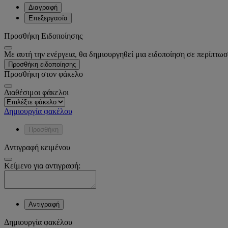
Διαγραφή
Επεξεργασία
Προσθήκη Ειδοποίησης
Με αυτή την ενέργεια, θα δημιουργηθεί μια ειδοποίηση σε περίπτωσ
Προσθήκη ειδοποίησης
Προσθήκη στον φάκελο
Διαθέσιμοι φάκελοι
Δημιουργία φακέλου
Προσθήκη
Αντιγραφή κειμένου
Κείμενο για αντιγραφή:
Αντιγραφή
Δημιουργία φακέλου