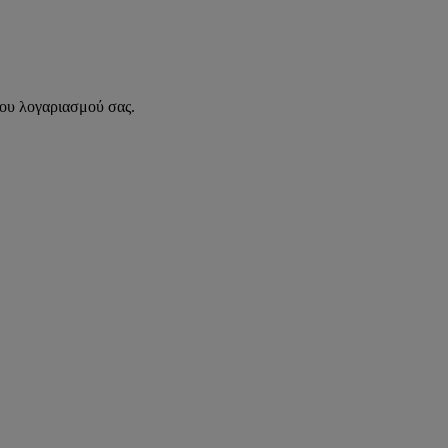
του λογαριασμού σας.