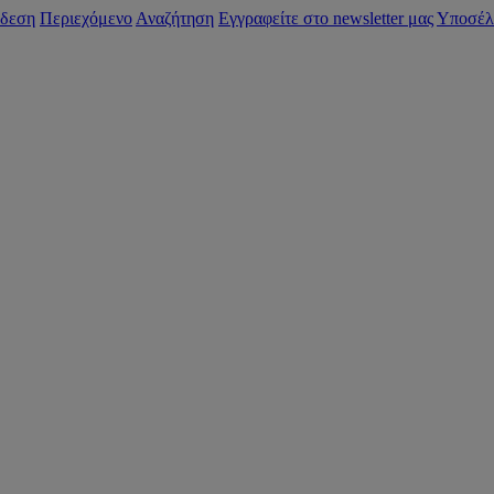
δεση
Περιεχόμενο
Αναζήτηση
Εγγραφείτε στο newsletter μας
Υποσέλ