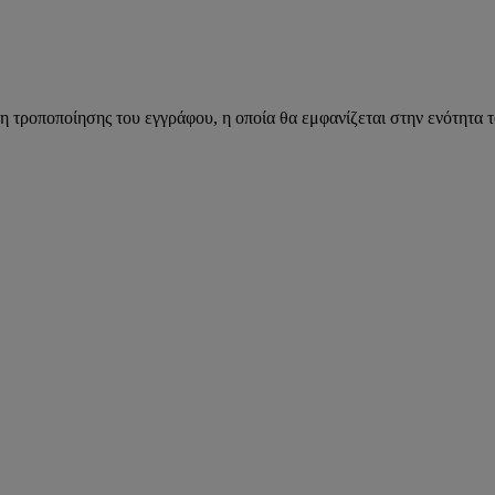
η τροποποίησης του εγγράφου, η οποία θα εμφανίζεται στην ενότητα 