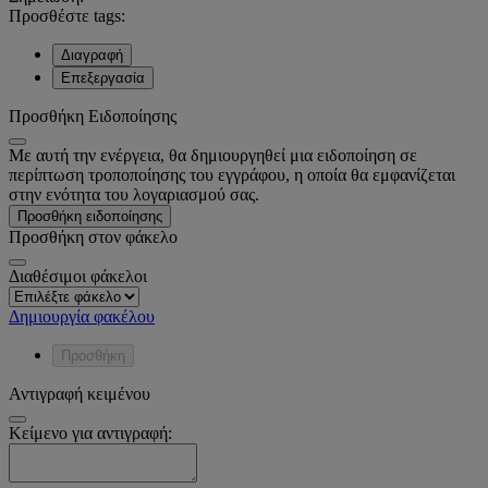
Προσθέστε tags:
Διαγραφή
Επεξεργασία
Προσθήκη Ειδοποίησης
Με αυτή την ενέργεια, θα δημιουργηθεί μια ειδοποίηση σε
περίπτωση τροποποίησης του εγγράφου, η οποία θα εμφανίζεται
στην ενότητα του λογαριασμού σας.
Προσθήκη ειδοποίησης
Προσθήκη στον φάκελο
Διαθέσιμοι φάκελοι
Δημιουργία φακέλου
Προσθήκη
Αντιγραφή κειμένου
Κείμενο για αντιγραφή: