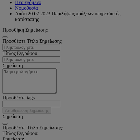
Περιεχόμενο
Νομοθεσία
Απόφ.20.07.2023 Περιλήψεις πράξεων υπηρεσιακής
κατάστασης
Προσθήκη Σημείωσης
Προσθέστε Τίτλο Σημείωσης
Τίτλος Εγγράφου
Σημείωση
Προσθέστε tags
Αποθήκευση Σημείωσης
Σημείωση
Προσθέστε Τίτλο Σημείωσης:
Τίτλος Εγγράφου:
Σημείωση: