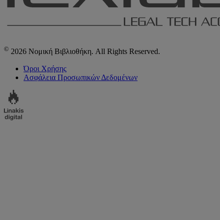
©
2026 Νομική Βιβλιοθήκη. All Rights Reserved.
Όροι Χρήσης
Ασφάλεια Προσωπικών Δεδομένων