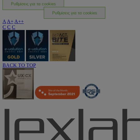
Ρυθμίσεις για τα cookies
Ρυθμίσεις για τα cookies
A
A+
A++
C
C
C
BACK TO TOP