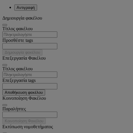
Αντιγραφή
Δημιουργία φακέλου
Tίτλος φακέλου
Προσθέστε tags
Δημιουργία φακέλου
Επεξεργασία Φακέλου
Tίτλος φακέλου
Επεξεργασία tags
Αποθήκευση φακέλου
Κοινοποίηση Φακέλου
Παραλήπτες
Κοινοποίηση Φακέλου
Εκτύπωση νομοθετήματος