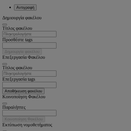
Αντιγραφή
Δημιουργία φακέλου
Tίτλος φακέλου
Προσθέστε tags
Δημιουργία φακέλου
Επεξεργασία Φακέλου
Tίτλος φακέλου
Επεξεργασία tags
Αποθήκευση φακέλου
Κοινοποίηση Φακέλου
Παραλήπτες
Κοινοποίηση Φακέλου
Εκτύπωση νομοθετήματος