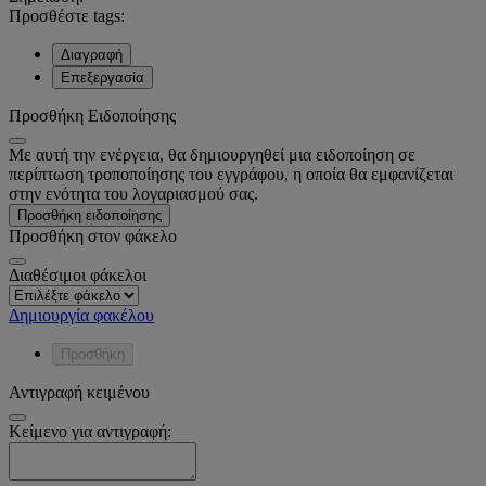
Προσθέστε tags:
Διαγραφή
Επεξεργασία
Προσθήκη Ειδοποίησης
Με αυτή την ενέργεια, θα δημιουργηθεί μια ειδοποίηση σε
περίπτωση τροποποίησης του εγγράφου, η οποία θα εμφανίζεται
στην ενότητα του λογαριασμού σας.
Προσθήκη ειδοποίησης
Προσθήκη στον φάκελο
Διαθέσιμοι φάκελοι
Δημιουργία φακέλου
Προσθήκη
Αντιγραφή κειμένου
Κείμενο για αντιγραφή: