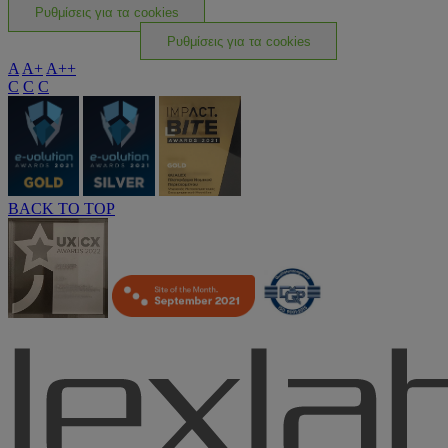
Ρυθμίσεις για τα cookies
Ρυθμίσεις για τα cookies
A
A+
A++
C
C
C
BACK TO TOP