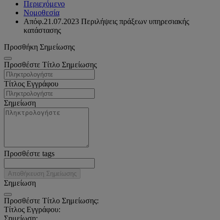
Περιεχόμενο
Νομοθεσία
Απόφ.21.07.2023 Περιλήψεις πράξεων υπηρεσιακής
κατάστασης
Προσθήκη Σημείωσης
Προσθέστε Τίτλο Σημείωσης
Τίτλος Εγγράφου
Σημείωση
Προσθέστε tags
Αποθήκευση Σημείωσης
Σημείωση
Προσθέστε Τίτλο Σημείωσης:
Τίτλος Εγγράφου:
Σημείωση: