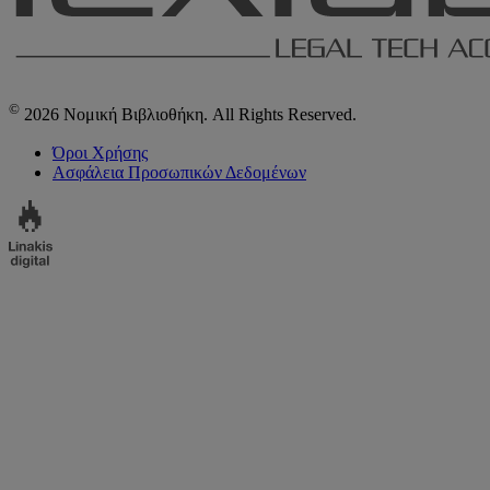
©
2026 Νομική Βιβλιοθήκη. All Rights Reserved.
Όροι Χρήσης
Ασφάλεια Προσωπικών Δεδομένων