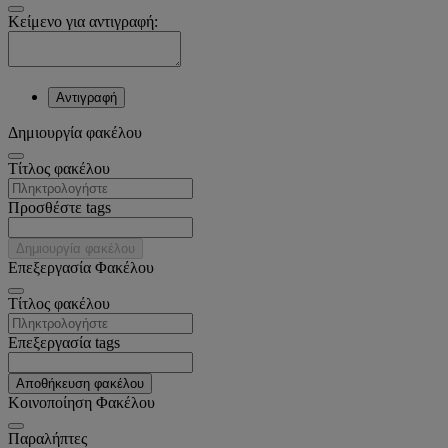
Κείμενο για αντιγραφή:
Αντιγραφή
Δημιουργία φακέλου
Tίτλος φακέλου
Προσθέστε tags
Δημιουργία φακέλου
Επεξεργασία Φακέλου
Tίτλος φακέλου
Επεξεργασία tags
Αποθήκευση φακέλου
Κοινοποίηση Φακέλου
Παραλήπτες