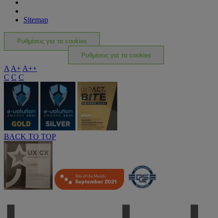
Sitemap
Ρυθμίσεις για τα cookies
Ρυθμίσεις για τα cookies
A
A+
A++
C
C
C
BACK TO TOP