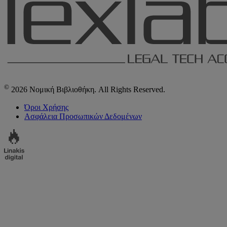
©
2026 Νομική Βιβλιοθήκη. All Rights Reserved.
Όροι Χρήσης
Ασφάλεια Προσωπικών Δεδομένων