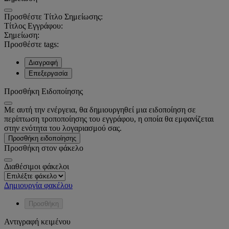
Προσθέστε Τίτλο Σημείωσης:
Τίτλος Εγγράφου:
Σημείωση:
Προσθέστε tags:
Διαγραφή
Επεξεργασία
Προσθήκη Ειδοποίησης
Με αυτή την ενέργεια, θα δημιουργηθεί μια ειδοποίηση σε
περίπτωση τροποποίησης του εγγράφου, η οποία θα εμφανίζεται
στην ενότητα του λογαριασμού σας.
Προσθήκη ειδοποίησης
Προσθήκη στον φάκελο
Διαθέσιμοι φάκελοι
Δημιουργία φακέλου
Προσθήκη
Αντιγραφή κειμένου