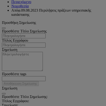
Περιεχόμενο
Νομοθεσία
Απόφ.09.08.2023 Περιλήψεις πράξεων υπηρεσιακής
κατάστασης
Προσθήκη Σημείωσης
Προσθέστε Τίτλο Σημείωσης
Τίτλος Εγγράφου
Σημείωση
Προσθέστε tags
Αποθήκευση Σημείωσης
Σημείωση
Προσθέστε Τίτλο Σημείωσης:
Τίτλος Εγγράφου:
Σημείωση: