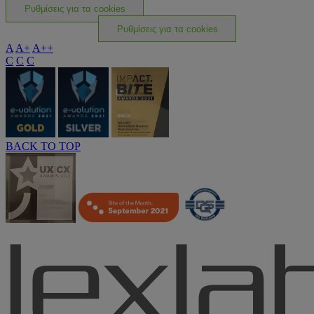
Ρυθμίσεις για τα cookies
Ρυθμίσεις για τα cookies
A
A+
A++
C
C
C
BACK TO TOP