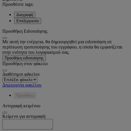
Προσθέστε tags:
Διαγραφή
Επεξεργασία
Προσθήκη Ειδοποίησης
Με αυτή την ενέργεια, θα δημιουργηθεί μια ειδοποίηση σε
περίπτωση τροποποίησης του εγγράφου, η οποία θα εμφανίζεται
στην ενότητα του λογαριασμού σας.
Προσθήκη ειδοποίησης
Προσθήκη στον φάκελο
Διαθέσιμοι φάκελοι
Δημιουργία φακέλου
Προσθήκη
Αντιγραφή κειμένου
Κείμενο για αντιγραφή: