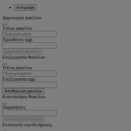
Αντιγραφή
Δημιουργία φακέλου
Tίτλος φακέλου
Προσθέστε tags
Δημιουργία φακέλου
Επεξεργασία Φακέλου
Tίτλος φακέλου
Επεξεργασία tags
Αποθήκευση φακέλου
Κοινοποίηση Φακέλου
Παραλήπτες
Κοινοποίηση Φακέλου
Εκτύπωση νομοθετήματος