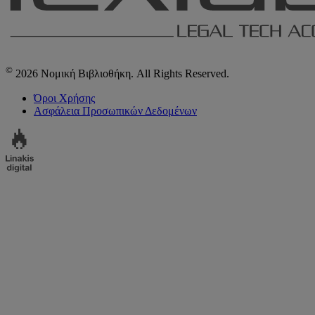
©
2026 Νομική Βιβλιοθήκη. All Rights Reserved.
Όροι Χρήσης
Ασφάλεια Προσωπικών Δεδομένων