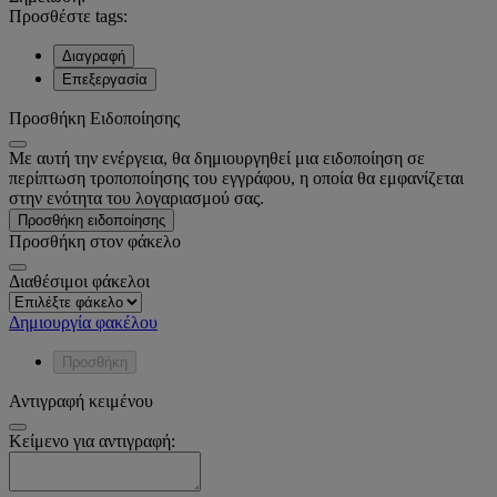
Προσθέστε tags:
Διαγραφή
Επεξεργασία
Προσθήκη Ειδοποίησης
Με αυτή την ενέργεια, θα δημιουργηθεί μια ειδοποίηση σε
περίπτωση τροποποίησης του εγγράφου, η οποία θα εμφανίζεται
στην ενότητα του λογαριασμού σας.
Προσθήκη ειδοποίησης
Προσθήκη στον φάκελο
Διαθέσιμοι φάκελοι
Δημιουργία φακέλου
Προσθήκη
Αντιγραφή κειμένου
Κείμενο για αντιγραφή: