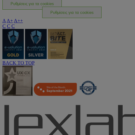
Ρυθμίσεις για τα cookies
Ρυθμίσεις για τα cookies
A
A+
A++
C
C
C
BACK TO TOP