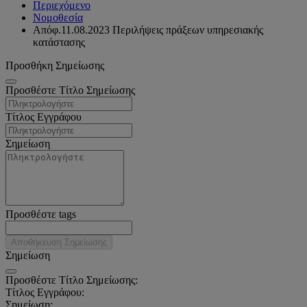
Περιεχόμενο
Νομοθεσία
Απόφ.11.08.2023 Περιλήψεις πράξεων υπηρεσιακής
κατάστασης
Προσθήκη Σημείωσης
Προσθέστε Τίτλο Σημείωσης
Τίτλος Εγγράφου
Σημείωση
Προσθέστε tags
Αποθήκευση Σημείωσης
Σημείωση
Προσθέστε Τίτλο Σημείωσης:
Τίτλος Εγγράφου:
Σημείωση: