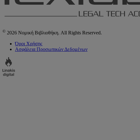
©
2026 Νομική Βιβλιοθήκη. All Rights Reserved.
Όροι Χρήσης
Ασφάλεια Προσωπικών Δεδομένων