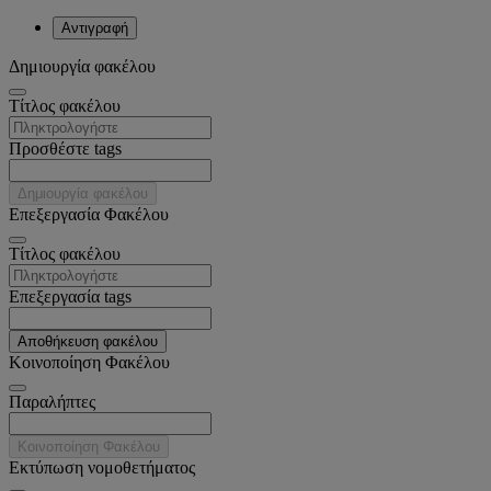
Αντιγραφή
Δημιουργία φακέλου
Tίτλος φακέλου
Προσθέστε tags
Δημιουργία φακέλου
Επεξεργασία Φακέλου
Tίτλος φακέλου
Επεξεργασία tags
Αποθήκευση φακέλου
Κοινοποίηση Φακέλου
Παραλήπτες
Κοινοποίηση Φακέλου
Εκτύπωση νομοθετήματος