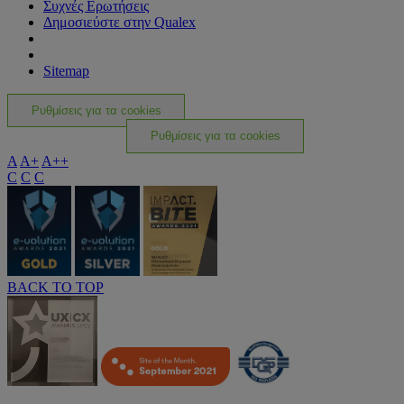
Συχνές Ερωτήσεις
Δημοσιεύστε στην Qualex
Sitemap
Ρυθμίσεις για τα cookies
Ρυθμίσεις για τα cookies
A
A+
A++
C
C
C
BACK TO TOP