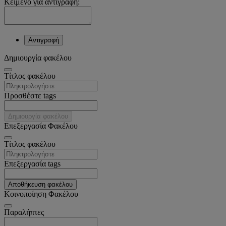
Κείμενο για αντιγραφή:
Αντιγραφή
Δημιουργία φακέλου
Tίτλος φακέλου
Προσθέστε tags
Δημιουργία φακέλου
Επεξεργασία Φακέλου
Tίτλος φακέλου
Επεξεργασία tags
Αποθήκευση φακέλου
Κοινοποίηση Φακέλου
Παραλήπτες