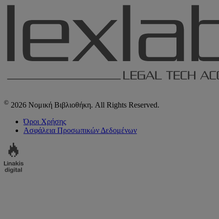
©
2026 Νομική Βιβλιοθήκη. All Rights Reserved.
Όροι Χρήσης
Ασφάλεια Προσωπικών Δεδομένων