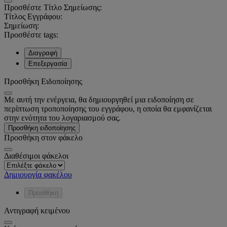
Προσθέστε Τίτλο Σημείωσης:
Τίτλος Εγγράφου:
Σημείωση:
Προσθέστε tags:
Διαγραφή
Επεξεργασία
Προσθήκη Ειδοποίησης
Με αυτή την ενέργεια, θα δημιουργηθεί μια ειδοποίηση σε
περίπτωση τροποποίησης του εγγράφου, η οποία θα εμφανίζεται
στην ενότητα του λογαριασμού σας.
Προσθήκη ειδοποίησης
Προσθήκη στον φάκελο
Διαθέσιμοι φάκελοι
Δημιουργία φακέλου
Προσθήκη
Αντιγραφή κειμένου