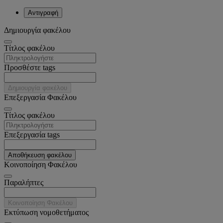
Αντιγραφή
Δημιουργία φακέλου
Tίτλος φακέλου
Προσθέστε tags
Δημιουργία φακέλου
Επεξεργασία Φακέλου
Tίτλος φακέλου
Επεξεργασία tags
Αποθήκευση φακέλου
Κοινοποίηση Φακέλου
Παραλήπτες
Κοινοποίηση Φακέλου
Εκτύπωση νομοθετήματος