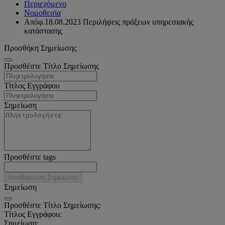
Περιεχόμενο
Νομοθεσία
Απόφ.18.08.2023 Περιλήψεις πράξεων υπηρεσιακής
κατάστασης
Προσθήκη Σημείωσης
Προσθέστε Τίτλο Σημείωσης
Τίτλος Εγγράφου
Σημείωση
Προσθέστε tags
Αποθήκευση Σημείωσης
Σημείωση
Προσθέστε Τίτλο Σημείωσης:
Τίτλος Εγγράφου:
Σημείωση: