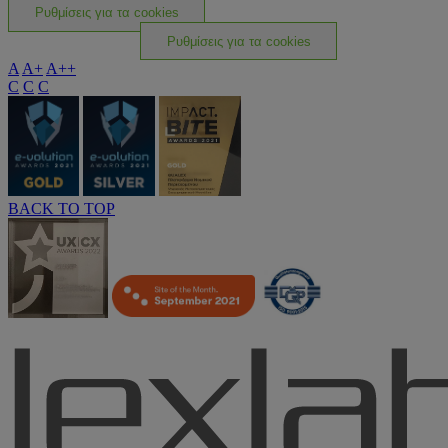
Ρυθμίσεις για τα cookies
Ρυθμίσεις για τα cookies
A
A+
A++
C
C
C
BACK TO TOP