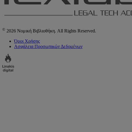
©
2026 Νομική Βιβλιοθήκη. All Rights Reserved.
Όροι Χρήσης
Ασφάλεια Προσωπικών Δεδομένων