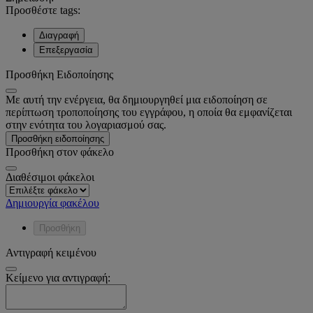
Προσθέστε tags:
Διαγραφή
Επεξεργασία
Προσθήκη Ειδοποίησης
Με αυτή την ενέργεια, θα δημιουργηθεί μια ειδοποίηση σε
περίπτωση τροποποίησης του εγγράφου, η οποία θα εμφανίζεται
στην ενότητα του λογαριασμού σας.
Προσθήκη ειδοποίησης
Προσθήκη στον φάκελο
Διαθέσιμοι φάκελοι
Δημιουργία φακέλου
Προσθήκη
Αντιγραφή κειμένου
Κείμενο για αντιγραφή: