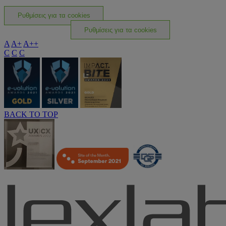
Ρυθμίσεις για τα cookies
Ρυθμίσεις για τα cookies
A
A+
A++
C
C
C
BACK TO TOP