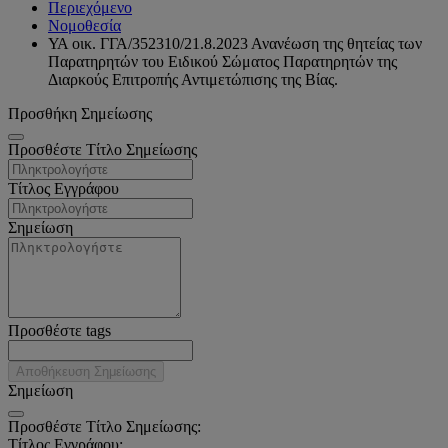
Περιεχόμενο
Νομοθεσία
ΥΑ οικ. ΓΓΑ/352310/21.8.2023 Ανανέωση της θητείας των
Παρατηρητών του Ειδικού Σώματος Παρατηρητών της
Διαρκούς Επιτροπής Αντιμετώπισης της Βίας.
Προσθήκη Σημείωσης
Προσθέστε Τίτλο Σημείωσης
Τίτλος Εγγράφου
Σημείωση
Προσθέστε tags
Αποθήκευση Σημείωσης
Σημείωση
Προσθέστε Τίτλο Σημείωσης:
Τίτλος Εγγράφου: