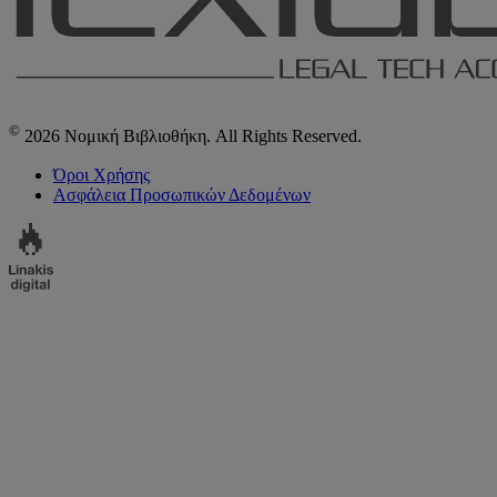
©
2026 Νομική Βιβλιοθήκη. All Rights Reserved.
Όροι Χρήσης
Ασφάλεια Προσωπικών Δεδομένων