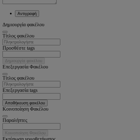
Αντιγραφή
Δημιουργία φακέλου
Tίτλος φακέλου
Προσθέστε tags
Δημιουργία φακέλου
Επεξεργασία Φακέλου
Tίτλος φακέλου
Επεξεργασία tags
Αποθήκευση φακέλου
Κοινοποίηση Φακέλου
Παραλήπτες
Κοινοποίηση Φακέλου
Εκτύπωση νομοθετήματος