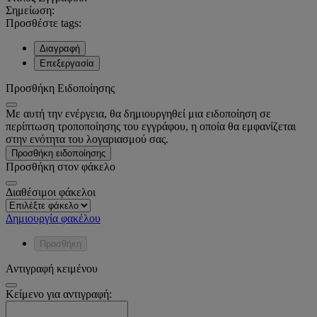
Σημείωση:
Προσθέστε tags:
Διαγραφή
Επεξεργασία
Προσθήκη Ειδοποίησης
Με αυτή την ενέργεια, θα δημιουργηθεί μια ειδοποίηση σε
περίπτωση τροποποίησης του εγγράφου, η οποία θα εμφανίζεται
στην ενότητα του λογαριασμού σας.
Προσθήκη ειδοποίησης
Προσθήκη στον φάκελο
Διαθέσιμοι φάκελοι
Δημιουργία φακέλου
Προσθήκη
Αντιγραφή κειμένου
Κείμενο για αντιγραφή: