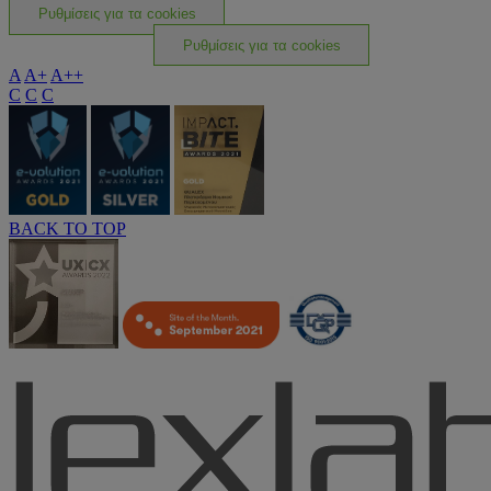
Ρυθμίσεις για τα cookies
Ρυθμίσεις για τα cookies
A
A+
A++
C
C
C
BACK TO TOP