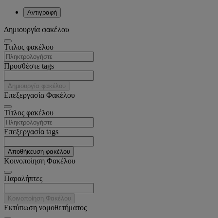
Αντιγραφή
Δημιουργία φακέλου
Tίτλος φακέλου
Προσθέστε tags
Δημιουργία φακέλου
Επεξεργασία Φακέλου
Tίτλος φακέλου
Επεξεργασία tags
Αποθήκευση φακέλου
Κοινοποίηση Φακέλου
Παραλήπτες
Κοινοποίηση Φακέλου
Εκτύπωση νομοθετήματος