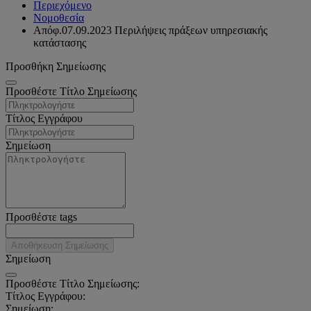
Περιεχόμενο
Νομοθεσία
Απόφ.07.09.2023 Περιλήψεις πράξεων υπηρεσιακής
κατάστασης
Προσθήκη Σημείωσης
Προσθέστε Τίτλο Σημείωσης
Τίτλος Εγγράφου
Σημείωση
Προσθέστε tags
Αποθήκευση Σημείωσης
Σημείωση
Προσθέστε Τίτλο Σημείωσης:
Τίτλος Εγγράφου:
Σημείωση: