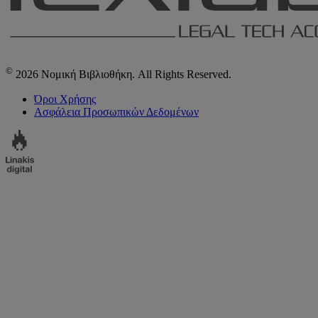
©
2026 Νομική Βιβλιοθήκη. All Rights Reserved.
Όροι Χρήσης
Ασφάλεια Προσωπικών Δεδομένων