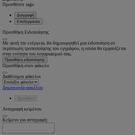
Προσθέστε tags:
Διαγραφή
Επεξεργασία
Προσθήκη Ειδοποίησης
Με αυτή την ενέργεια, θα δημιουργηθεί μια ειδοποίηση σε
περίπτωση τροποποίησης του εγγράφου, η οποία θα εμφανίζεται
στην ενότητα του λογαριασμού σας.
Προσθήκη ειδοποίησης
Προσθήκη στον φάκελο
Διαθέσιμοι φάκελοι
Δημιουργία φακέλου
Προσθήκη
Αντιγραφή κειμένου
Κείμενο για αντιγραφή: