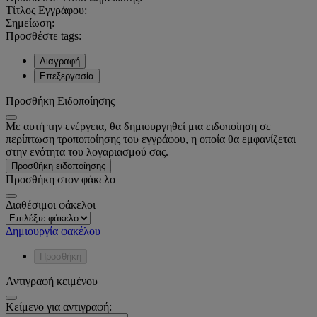
Τίτλος Εγγράφου:
Σημείωση:
Προσθέστε tags:
Διαγραφή
Επεξεργασία
Προσθήκη Ειδοποίησης
Με αυτή την ενέργεια, θα δημιουργηθεί μια ειδοποίηση σε
περίπτωση τροποποίησης του εγγράφου, η οποία θα εμφανίζεται
στην ενότητα του λογαριασμού σας.
Προσθήκη ειδοποίησης
Προσθήκη στον φάκελο
Διαθέσιμοι φάκελοι
Δημιουργία φακέλου
Προσθήκη
Αντιγραφή κειμένου
Κείμενο για αντιγραφή: