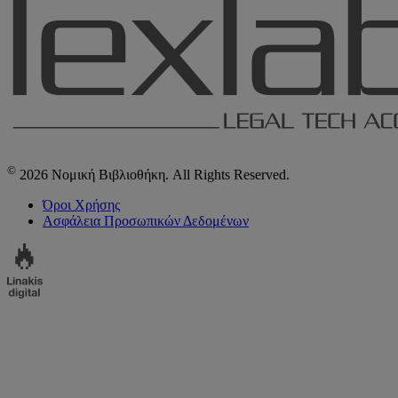
©
2026 Νομική Βιβλιοθήκη. All Rights Reserved.
Όροι Χρήσης
Ασφάλεια Προσωπικών Δεδομένων