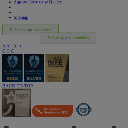
Δημοσιεύστε στην Qualex
Sitemap
Ρυθμίσεις για τα cookies
Ρυθμίσεις για τα cookies
A
A+
A++
C
C
C
BACK TO TOP