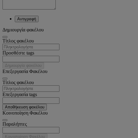
Αντιγραφή
Δημιουργία φακέλου
Tίτλος φακέλου
Προσθέστε tags
Δημιουργία φακέλου
Επεξεργασία Φακέλου
Tίτλος φακέλου
Επεξεργασία tags
Αποθήκευση φακέλου
Κοινοποίηση Φακέλου
Παραλήπτες
Κοινοποίηση Φακέλου