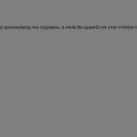
η τροποποίησης του εγγράφου, η οποία θα εμφανίζεται στην ενότητα 