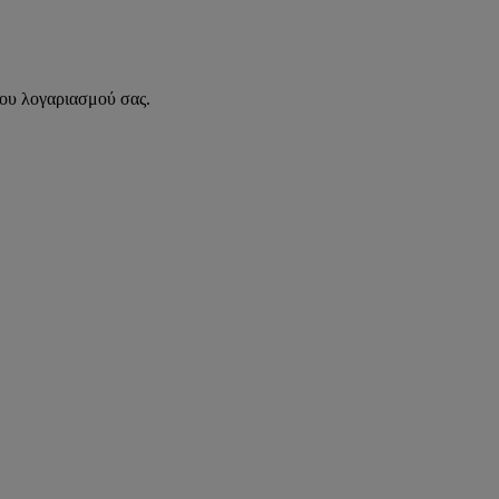
του λογαριασμού σας.