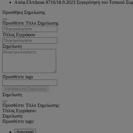
Απόφ.ΓΑπΔιοικ 8716/18.9.2023 Συγκρότηση του Τοπικού Συ
Προσθήκη Σημείωσης
Προσθέστε Τίτλο Σημείωσης
Τίτλος Εγγράφου
Σημείωση
Προσθέστε tags
Αποθήκευση Σημείωσης
Σημείωση
Προσθέστε Τίτλο Σημείωσης:
Τίτλος Εγγράφου:
Σημείωση:
Προσθέστε tags:
Διαγραφή