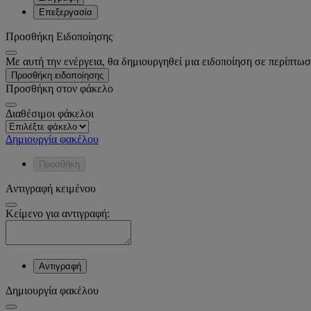
Επεξεργασία
Προσθήκη Ειδοποίησης
Με αυτή την ενέργεια, θα δημιουργηθεί μια ειδοποίηση σε περίπτωσ
Προσθήκη ειδοποίησης
Προσθήκη στον φάκελο
Διαθέσιμοι φάκελοι
Δημιουργία φακέλου
Προσθήκη
Αντιγραφή κειμένου
Κείμενο για αντιγραφή:
Αντιγραφή
Δημιουργία φακέλου