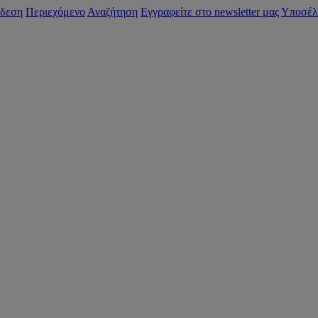
δεση
Περιεχόμενο
Αναζήτηση
Εγγραφείτε στο newsletter μας
Υποσέλ