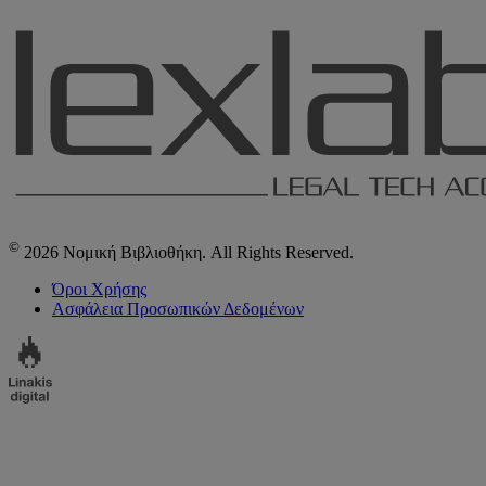
©
2026 Νομική Βιβλιοθήκη. All Rights Reserved.
Όροι Χρήσης
Ασφάλεια Προσωπικών Δεδομένων