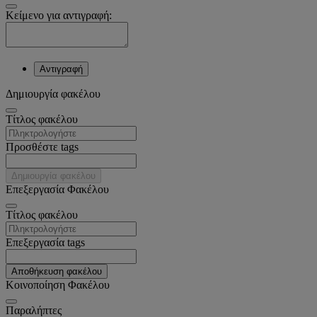
Κείμενο για αντιγραφή:
Αντιγραφή
Δημιουργία φακέλου
Tίτλος φακέλου
Προσθέστε tags
Δημιουργία φακέλου
Επεξεργασία Φακέλου
Tίτλος φακέλου
Επεξεργασία tags
Αποθήκευση φακέλου
Κοινοποίηση Φακέλου
Παραλήπτες