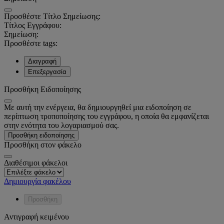
Προσθέστε Τίτλο Σημείωσης:
Τίτλος Εγγράφου:
Σημείωση:
Προσθέστε tags:
Διαγραφή
Επεξεργασία
Προσθήκη Ειδοποίησης
Με αυτή την ενέργεια, θα δημιουργηθεί μια ειδοποίηση σε
περίπτωση τροποποίησης του εγγράφου, η οποία θα εμφανίζεται
στην ενότητα του λογαριασμού σας.
Προσθήκη ειδοποίησης
Προσθήκη στον φάκελο
Διαθέσιμοι φάκελοι
Δημιουργία φακέλου
Προσθήκη
Αντιγραφή κειμένου