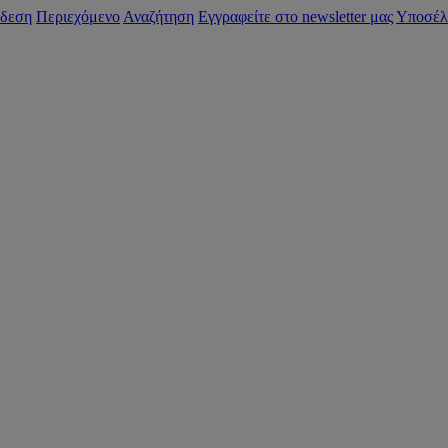
δεση
Περιεχόμενο
Αναζήτηση
Εγγραφείτε στο newsletter μας
Υποσέλ