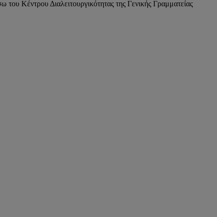
 του Κέντρου Διαλειτουργικότητας της Γενικής Γραμματείας