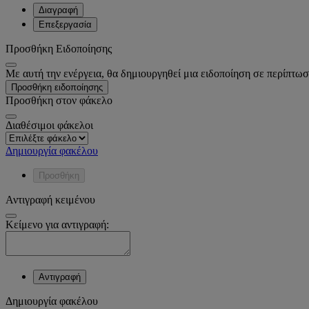
Διαγραφή
Επεξεργασία
Προσθήκη Ειδοποίησης
Με αυτή την ενέργεια, θα δημιουργηθεί μια ειδοποίηση σε περίπτωσ
Προσθήκη ειδοποίησης
Προσθήκη στον φάκελο
Διαθέσιμοι φάκελοι
Δημιουργία φακέλου
Προσθήκη
Αντιγραφή κειμένου
Κείμενο για αντιγραφή:
Αντιγραφή
Δημιουργία φακέλου