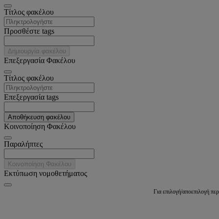
Tίτλος φακέλου
Προσθέστε tags
Δημιουργία φακέλου
Επεξεργασία Φακέλου
Tίτλος φακέλου
Επεξεργασία tags
Αποθήκευση φακέλου
Κοινοποίηση Φακέλου
Παραλήπτες
Κοινοποίηση Φακέλου
Εκτύπωση νομοθετήματος
Για επιλογή/αποεπιλογή πε