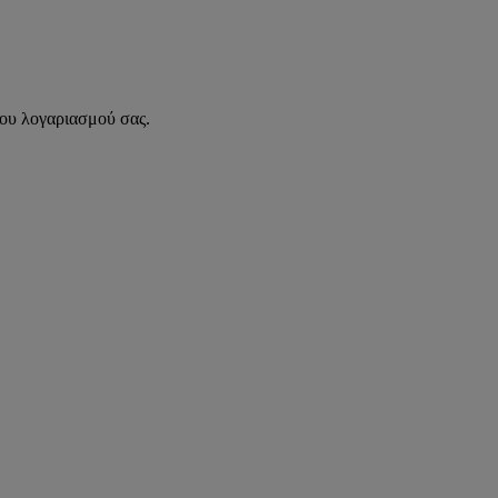
του λογαριασμού σας.