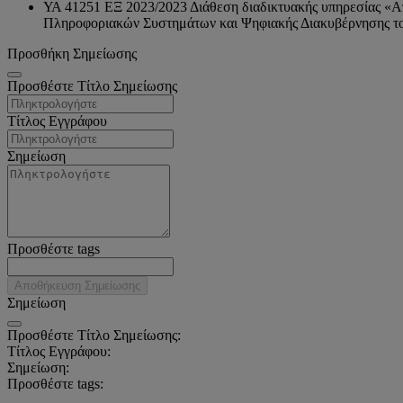
ΥΑ 41251 ΕΞ 2023/2023 Διάθεση διαδικτυακής υπηρεσίας «Απ
Πληροφοριακών Συστημάτων και Ψηφιακής Διακυβέρνησης τ
Προσθήκη Σημείωσης
Προσθέστε Τίτλο Σημείωσης
Τίτλος Εγγράφου
Σημείωση
Προσθέστε tags
Αποθήκευση Σημείωσης
Σημείωση
Προσθέστε Τίτλο Σημείωσης:
Τίτλος Εγγράφου:
Σημείωση:
Προσθέστε tags: