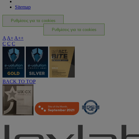
Sitemap
Ρυθμίσεις για τα cookies
Ρυθμίσεις για τα cookies
A
A+
A++
C
C
C
BACK TO TOP