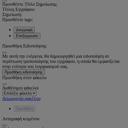
Προσθέστε Τίτλο Σημείωσης:
Τίτλος Εγγράφου:
Σημείωση:
Προσθέστε tags:
Διαγραφή
Επεξεργασία
Προσθήκη Ειδοποίησης
Με αυτή την ενέργεια, θα δημιουργηθεί μια ειδοποίηση σε
περίπτωση τροποποίησης του εγγράφου, η οποία θα εμφανίζεται
στην ενότητα του λογαριασμού σας.
Προσθήκη ειδοποίησης
Προσθήκη στον φάκελο
Διαθέσιμοι φάκελοι
Δημιουργία φακέλου
Προσθήκη
Αντιγραφή κειμένου