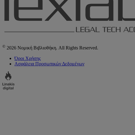
©
2026 Νομική Βιβλιοθήκη. All Rights Reserved.
Όροι Χρήσης
Ασφάλεια Προσωπικών Δεδομένων