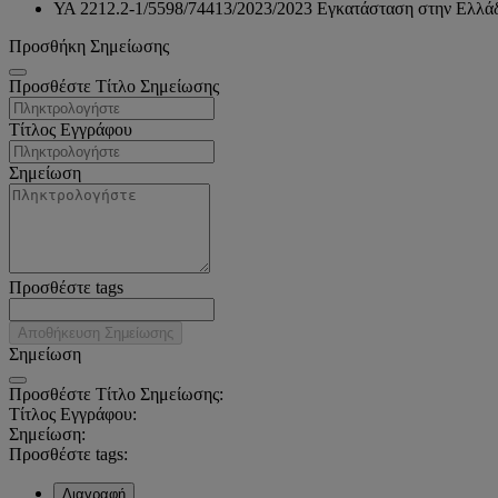
ΥΑ 2212.2-1/5598/74413/2023/2023 Εγκατάσταση στην Ελλ
Προσθήκη Σημείωσης
Προσθέστε Τίτλο Σημείωσης
Τίτλος Εγγράφου
Σημείωση
Προσθέστε tags
Αποθήκευση Σημείωσης
Σημείωση
Προσθέστε Τίτλο Σημείωσης:
Τίτλος Εγγράφου:
Σημείωση:
Προσθέστε tags:
Διαγραφή