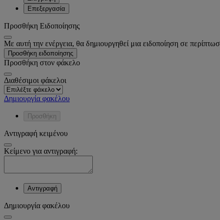
Επεξεργασία
Προσθήκη Ειδοποίησης
Με αυτή την ενέργεια, θα δημιουργηθεί μια ειδοποίηση σε περίπτωσ
Προσθήκη ειδοποίησης
Προσθήκη στον φάκελο
Διαθέσιμοι φάκελοι
Δημιουργία φακέλου
Προσθήκη
Αντιγραφή κειμένου
Κείμενο για αντιγραφή:
Αντιγραφή
Δημιουργία φακέλου