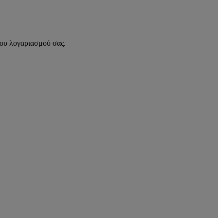
του λογαριασμού σας.