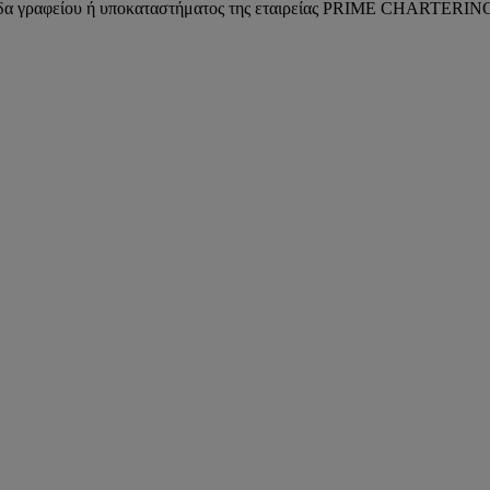
άδα γραφείου ή υποκαταστήματος της εταιρείας PRIME CHARTERIN