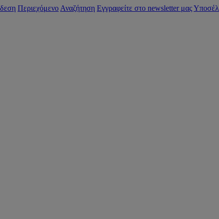
δεση
Περιεχόμενο
Αναζήτηση
Εγγραφείτε στο newsletter μας
Υποσέλ