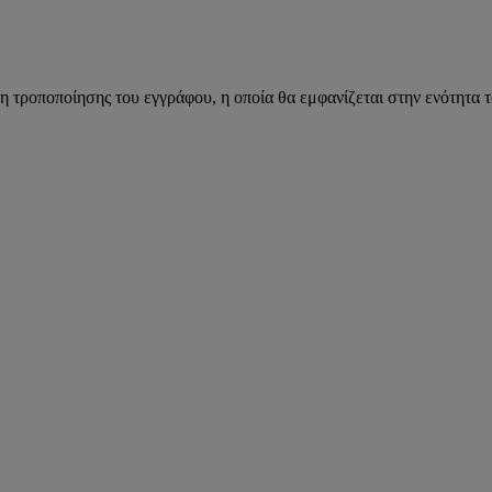
η τροποποίησης του εγγράφου, η οποία θα εμφανίζεται στην ενότητα 