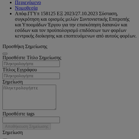
Περιεχόμενο
Νομοθεσία
Απόφ.ΓΓΥπ 158125 ΕΞ 2023/27.10.2023 Σύσταση,
συγκρότηση και ορισμός μελών Συντονιστικής Επιτροπής
και Υποομάδων Έργου για την επισκόπηση δαπανών και
εσόδων και τον προϋπολογισμό επιδόσεων των φορέων
κεντρικής διοίκησης και εποπτευόμενων από αυτούς φορέων.
Προσθήκη Σημείωσης
Προσθέστε Τίτλο Σημείωσης
Τίτλος Εγγράφου
Σημείωση
Προσθέστε tags
Αποθήκευση Σημείωσης
Σημείωση