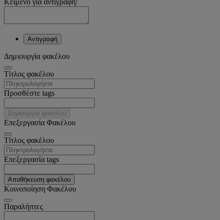
Κείμενο για αντιγραφή:
Αντιγραφή
Δημιουργία φακέλου
Tίτλος φακέλου
Προσθέστε tags
Δημιουργία φακέλου
Επεξεργασία Φακέλου
Tίτλος φακέλου
Επεξεργασία tags
Αποθήκευση φακέλου
Κοινοποίηση Φακέλου
Παραλήπτες