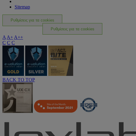
Sitemap
Ρυθμίσεις για τα cookies
Ρυθμίσεις για τα cookies
A
A+
A++
C
C
C
BACK TO TOP