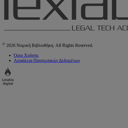
©
2026 Νομική Βιβλιοθήκη. All Rights Reserved.
Όροι Χρήσης
Ασφάλεια Προσωπικών Δεδομένων