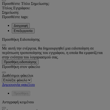
Προσθέστε Τίτλο Σημείωσης:
Τίτλος Εγγράφου:
Σημείωση:
Προσθέστε tags:
Διαγραφή
Επεξεργασία
Προσθήκη Ειδοποίησης
Με αυτή την ενέργεια, θα δημιουργηθεί μια ειδοποίηση σε
περίπτωση τροποποίησης του εγγράφου, η οποία θα εμφανίζεται
στην ενότητα του λογαριασμού σας.
Προσθήκη ειδοποίησης
Προσθήκη στον φάκελο
Διαθέσιμοι φάκελοι
Δημιουργία φακέλου
Προσθήκη
Αντιγραφή κειμένου