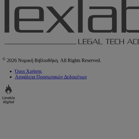
©
2026 Νομική Βιβλιοθήκη. All Rights Reserved.
Όροι Χρήσης
Ασφάλεια Προσωπικών Δεδομένων