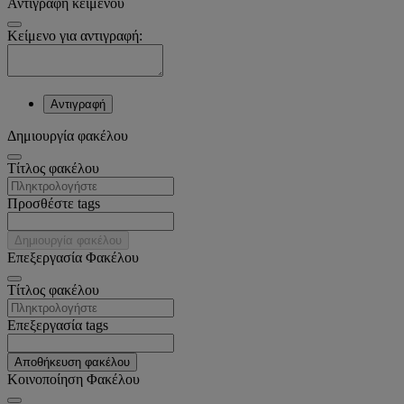
Αντιγραφή κειμένου
Κείμενο για αντιγραφή:
Αντιγραφή
Δημιουργία φακέλου
Tίτλος φακέλου
Προσθέστε tags
Δημιουργία φακέλου
Επεξεργασία Φακέλου
Tίτλος φακέλου
Επεξεργασία tags
Αποθήκευση φακέλου
Κοινοποίηση Φακέλου