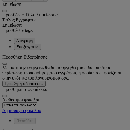
Σημείωση
Προσθέστε Τίτλο Σημείωσης:
Τίτλος Εγγράφου:
Σημείωση:
Προσθέστε tags:
Διαγραφή
Επεξεργασία
Προσθήκη Ειδοποίησης
Με αυτή την ενέργεια, θα δημιουργηθεί μια ειδοποίηση σε
περίπτωση τροποποίησης του εγγράφου, η οποία θα εμφανίζεται
στην ενότητα του λογαριασμού σας.
Προσθήκη ειδοποίησης
Προσθήκη στον φάκελο
Διαθέσιμοι φάκελοι
Δημιουργία φακέλου
Προσθήκη