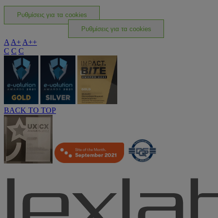
Ρυθμίσεις για τα cookies
Ρυθμίσεις για τα cookies
A
A+
A++
C
C
C
BACK TO TOP