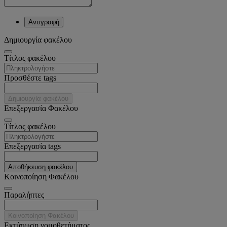
Αντιγραφή
Δημιουργία φακέλου
Tίτλος φακέλου
Προσθέστε tags
Δημιουργία φακέλου
Επεξεργασία Φακέλου
Tίτλος φακέλου
Επεξεργασία tags
Αποθήκευση φακέλου
Κοινοποίηση Φακέλου
Παραλήπτες
Κοινοποίηση Φακέλου
Εκτύπωση νομοθετήματος