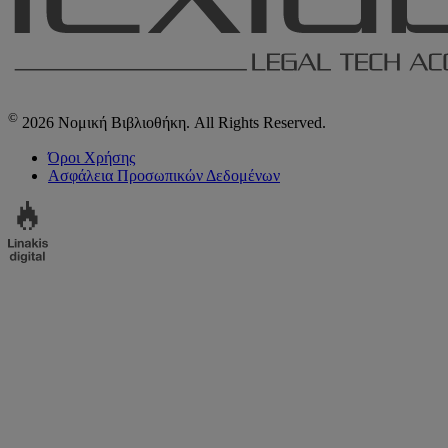
©
2026 Νομική Βιβλιοθήκη. All Rights Reserved.
Όροι Χρήσης
Ασφάλεια Προσωπικών Δεδομένων