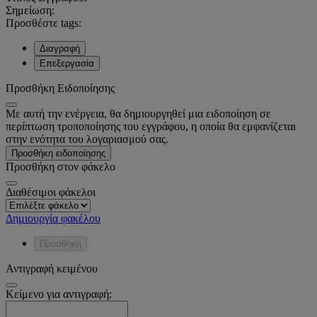
Σημείωση:
Προσθέστε tags:
Διαγραφή
Επεξεργασία
Προσθήκη Ειδοποίησης
Με αυτή την ενέργεια, θα δημιουργηθεί μια ειδοποίηση σε
περίπτωση τροποποίησης του εγγράφου, η οποία θα εμφανίζεται
στην ενότητα του λογαριασμού σας.
Προσθήκη ειδοποίησης
Προσθήκη στον φάκελο
Διαθέσιμοι φάκελοι
Δημιουργία φακέλου
Προσθήκη
Αντιγραφή κειμένου
Κείμενο για αντιγραφή: