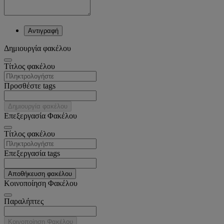
Αντιγραφή
Δημιουργία φακέλου
Tίτλος φακέλου
Προσθέστε tags
Δημιουργία φακέλου
Επεξεργασία Φακέλου
Tίτλος φακέλου
Επεξεργασία tags
Αποθήκευση φακέλου
Κοινοποίηση Φακέλου
Παραλήπτες
Κοινοποίηση Φακέλου