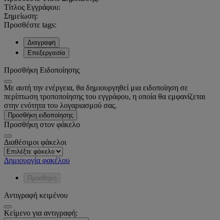
Τίτλος Εγγράφου:
Σημείωση:
Προσθέστε tags:
Διαγραφή
Επεξεργασία
Προσθήκη Ειδοποίησης
Με αυτή την ενέργεια, θα δημιουργηθεί μια ειδοποίηση σε
περίπτωση τροποποίησης του εγγράφου, η οποία θα εμφανίζεται
στην ενότητα του λογαριασμού σας.
Προσθήκη ειδοποίησης
Προσθήκη στον φάκελο
Διαθέσιμοι φάκελοι
Δημιουργία φακέλου
Προσθήκη
Αντιγραφή κειμένου
Κείμενο για αντιγραφή: