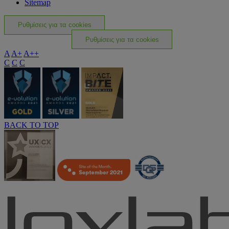
Sitemap
Ρυθμίσεις για τα cookies
Ρυθμίσεις για τα cookies
A
A+
A++
C
C
C
BACK TO TOP