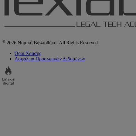
©
2026 Νομική Βιβλιοθήκη. All Rights Reserved.
Όροι Χρήσης
Ασφάλεια Προσωπικών Δεδομένων