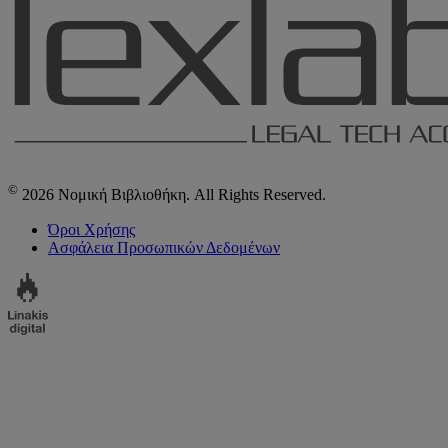
©
2026 Νομική Βιβλιοθήκη. All Rights Reserved.
Όροι Χρήσης
Ασφάλεια Προσωπικών Δεδομένων