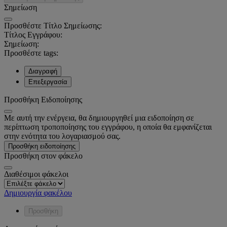
Σημείωση
Προσθέστε Τίτλο Σημείωσης:
Τίτλος Εγγράφου:
Σημείωση:
Προσθέστε tags:
Διαγραφή
Επεξεργασία
Προσθήκη Ειδοποίησης
Με αυτή την ενέργεια, θα δημιουργηθεί μια ειδοποίηση σε
περίπτωση τροποποίησης του εγγράφου, η οποία θα εμφανίζεται
στην ενότητα του λογαριασμού σας.
Προσθήκη ειδοποίησης
Προσθήκη στον φάκελο
Διαθέσιμοι φάκελοι
Δημιουργία φακέλου
Προσθήκη