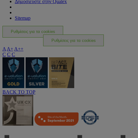
Δημοσιεύστε στην Qualex
Sitemap
Ρυθμίσεις για τα cookies
Ρυθμίσεις για τα cookies
A
A+
A++
C
C
C
BACK TO TOP