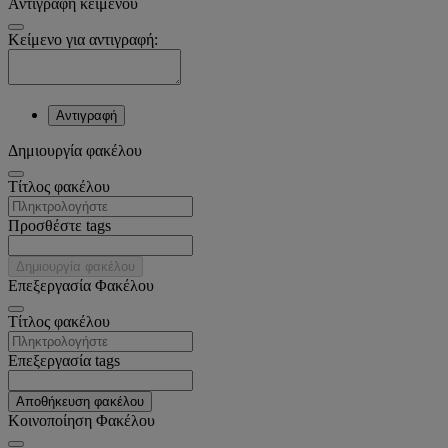
Αντιγραφή κειμένου
Κείμενο για αντιγραφή:
Αντιγραφή
Δημιουργία φακέλου
Tίτλος φακέλου
Προσθέστε tags
Δημιουργία φακέλου
Επεξεργασία Φακέλου
Tίτλος φακέλου
Επεξεργασία tags
Αποθήκευση φακέλου
Κοινοποίηση Φακέλου