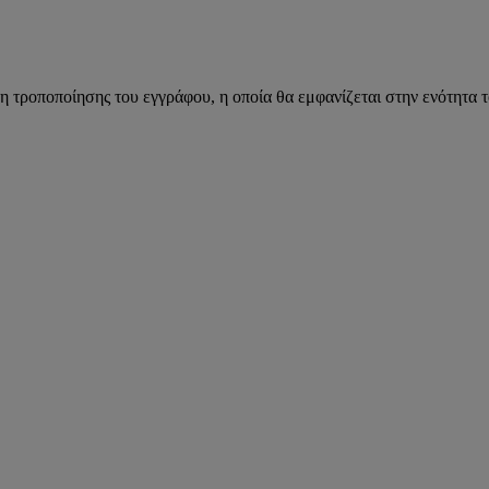
η τροποποίησης του εγγράφου, η οποία θα εμφανίζεται στην ενότητα 