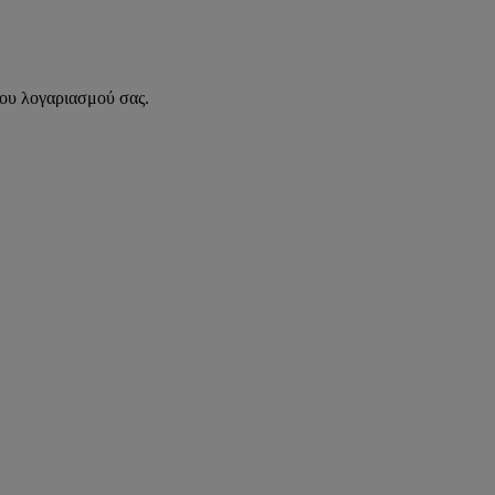
του λογαριασμού σας.