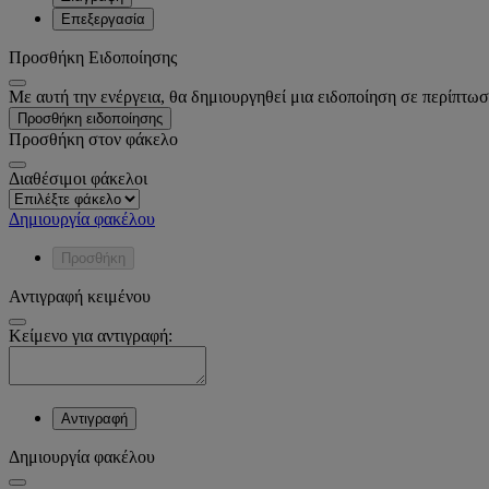
Επεξεργασία
Προσθήκη Ειδοποίησης
Με αυτή την ενέργεια, θα δημιουργηθεί μια ειδοποίηση σε περίπτωσ
Προσθήκη ειδοποίησης
Προσθήκη στον φάκελο
Διαθέσιμοι φάκελοι
Δημιουργία φακέλου
Προσθήκη
Αντιγραφή κειμένου
Κείμενο για αντιγραφή:
Αντιγραφή
Δημιουργία φακέλου