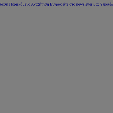
δεση
Περιεχόμενο
Αναζήτηση
Εγγραφείτε στο newsletter μας
Υποσέλ