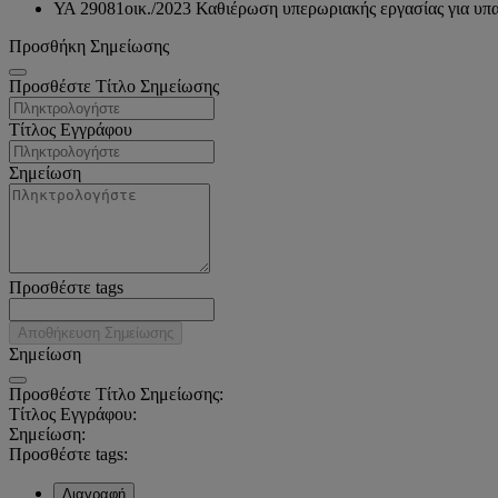
ΥΑ 29081οικ./2023 Καθιέρωση υπερωριακής εργασίας για υπα
Προσθήκη Σημείωσης
Προσθέστε Τίτλο Σημείωσης
Τίτλος Εγγράφου
Σημείωση
Προσθέστε tags
Αποθήκευση Σημείωσης
Σημείωση
Προσθέστε Τίτλο Σημείωσης:
Τίτλος Εγγράφου:
Σημείωση:
Προσθέστε tags:
Διαγραφή