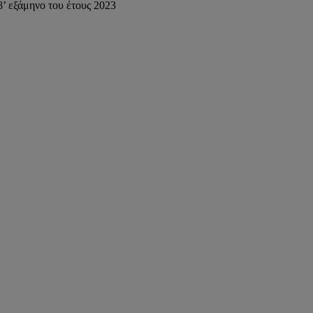
’ εξάμηνο του έτους 2023