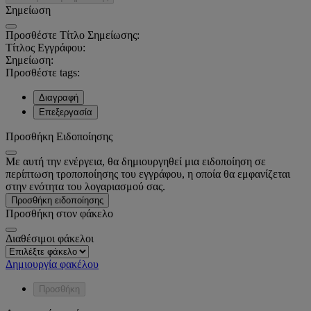
Σημείωση
Προσθέστε Τίτλο Σημείωσης:
Τίτλος Εγγράφου:
Σημείωση:
Προσθέστε tags:
Διαγραφή
Επεξεργασία
Προσθήκη Ειδοποίησης
Με αυτή την ενέργεια, θα δημιουργηθεί μια ειδοποίηση σε
περίπτωση τροποποίησης του εγγράφου, η οποία θα εμφανίζεται
στην ενότητα του λογαριασμού σας.
Προσθήκη ειδοποίησης
Προσθήκη στον φάκελο
Διαθέσιμοι φάκελοι
Δημιουργία φακέλου
Προσθήκη