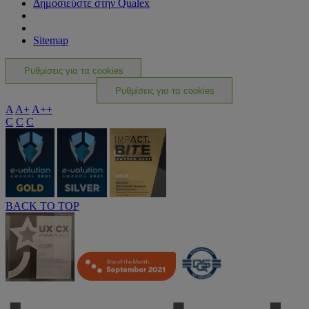
Δημοσιεύστε στην Qualex
Sitemap
Ρυθμίσεις για τα cookies
Ρυθμίσεις για τα cookies
A
A+
A++
C
C
C
BACK TO TOP