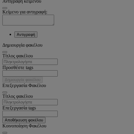
Αντιγραφή κειμένου
Κείμενο για αντιγραφή:
Αντιγραφή
Δημιουργία φακέλου
Tίτλος φακέλου
Προσθέστε tags
Δημιουργία φακέλου
Επεξεργασία Φακέλου
Tίτλος φακέλου
Επεξεργασία tags
Αποθήκευση φακέλου
Κοινοποίηση Φακέλου