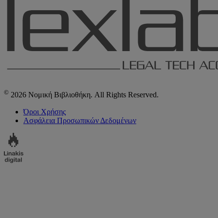
©
2026 Νομική Βιβλιοθήκη. All Rights Reserved.
Όροι Χρήσης
Ασφάλεια Προσωπικών Δεδομένων