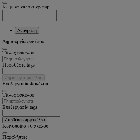
Κείμενο για αντιγραφή:
Αντιγραφή
Δημιουργία φακέλου
Tίτλος φακέλου
Προσθέστε tags
Δημιουργία φακέλου
Επεξεργασία Φακέλου
Tίτλος φακέλου
Επεξεργασία tags
Αποθήκευση φακέλου
Κοινοποίηση Φακέλου
Παραλήπτες