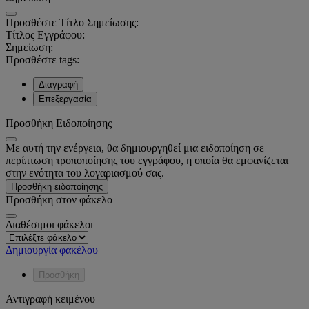
Προσθέστε Τίτλο Σημείωσης:
Τίτλος Εγγράφου:
Σημείωση:
Προσθέστε tags:
Διαγραφή
Επεξεργασία
Προσθήκη Ειδοποίησης
Με αυτή την ενέργεια, θα δημιουργηθεί μια ειδοποίηση σε
περίπτωση τροποποίησης του εγγράφου, η οποία θα εμφανίζεται
στην ενότητα του λογαριασμού σας.
Προσθήκη ειδοποίησης
Προσθήκη στον φάκελο
Διαθέσιμοι φάκελοι
Δημιουργία φακέλου
Προσθήκη
Αντιγραφή κειμένου