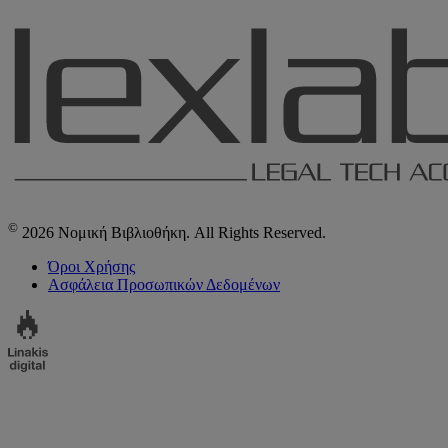
©
2026 Νομική Βιβλιοθήκη. All Rights Reserved.
Όροι Χρήσης
Ασφάλεια Προσωπικών Δεδομένων