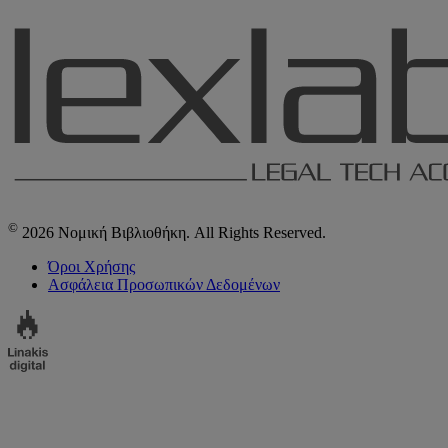
©
2026 Νομική Βιβλιοθήκη. All Rights Reserved.
Όροι Χρήσης
Ασφάλεια Προσωπικών Δεδομένων