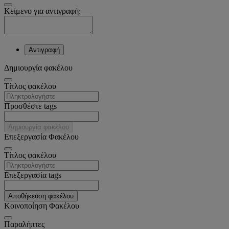
Κείμενο για αντιγραφή:
Αντιγραφή
Δημιουργία φακέλου
Tίτλος φακέλου
Προσθέστε tags
Δημιουργία φακέλου
Επεξεργασία Φακέλου
Tίτλος φακέλου
Επεξεργασία tags
Αποθήκευση φακέλου
Κοινοποίηση Φακέλου
Παραλήπτες