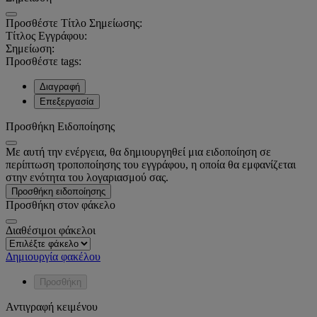
Προσθέστε Τίτλο Σημείωσης:
Τίτλος Εγγράφου:
Σημείωση:
Προσθέστε tags:
Διαγραφή
Επεξεργασία
Προσθήκη Ειδοποίησης
Με αυτή την ενέργεια, θα δημιουργηθεί μια ειδοποίηση σε
περίπτωση τροποποίησης του εγγράφου, η οποία θα εμφανίζεται
στην ενότητα του λογαριασμού σας.
Προσθήκη ειδοποίησης
Προσθήκη στον φάκελο
Διαθέσιμοι φάκελοι
Δημιουργία φακέλου
Προσθήκη
Αντιγραφή κειμένου