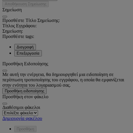
Αποθήκευση Σημείωσης
Σημείωση
Προσθέστε Τίτλο Σημείωσης:
Τίτλος Εγγράφου:
Σημείωση:
Προσθέστε tags:
Διαγραφή
Επεξεργασία
Προσθήκη Ειδοποίησης
Με αυτή την ενέργεια, θα δημιουργηθεί μια ειδοποίηση σε
περίπτωση τροποποίησης του εγγράφου, η οποία θα εμφανίζεται
στην ενότητα του λογαριασμού σας.
Προσθήκη ειδοποίησης
Προσθήκη στον φάκελο
Διαθέσιμοι φάκελοι
Δημιουργία φακέλου
Προσθήκη