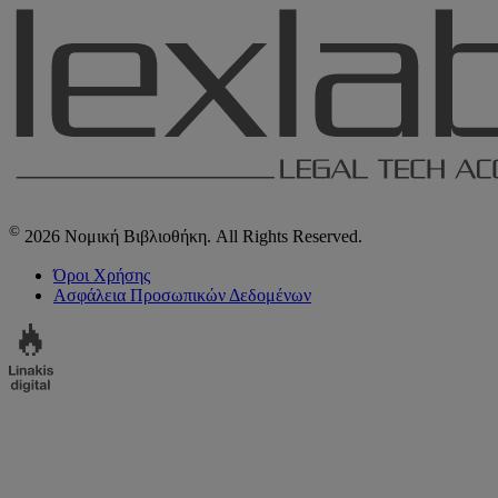
©
2026 Νομική Βιβλιοθήκη. All Rights Reserved.
Όροι Χρήσης
Ασφάλεια Προσωπικών Δεδομένων