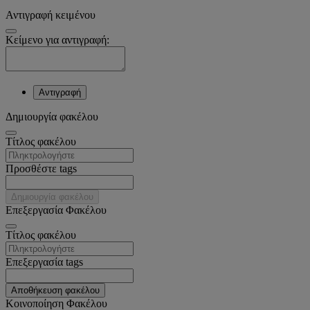
Αντιγραφή κειμένου
Κείμενο για αντιγραφή:
Αντιγραφή
Δημιουργία φακέλου
Tίτλος φακέλου
Προσθέστε tags
Δημιουργία φακέλου
Επεξεργασία Φακέλου
Tίτλος φακέλου
Επεξεργασία tags
Αποθήκευση φακέλου
Κοινοποίηση Φακέλου