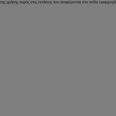
 χρήσης πυρός στις εκτάσεις που αναφέρονται στο πεδίο εφαρμογής