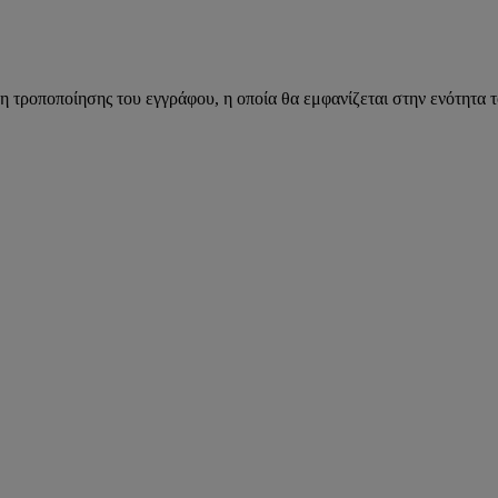
η τροποποίησης του εγγράφου, η οποία θα εμφανίζεται στην ενότητα 