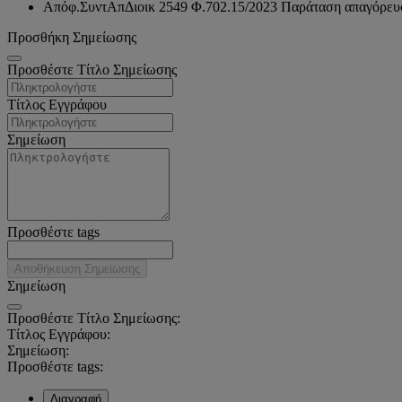
Απόφ.ΣυντΑπΔιοικ 2549 Φ.702.15/2023 Παράταση απαγόρευσης
Προσθήκη Σημείωσης
Προσθέστε Τίτλο Σημείωσης
Τίτλος Εγγράφου
Σημείωση
Προσθέστε tags
Αποθήκευση Σημείωσης
Σημείωση
Προσθέστε Τίτλο Σημείωσης:
Τίτλος Εγγράφου:
Σημείωση:
Προσθέστε tags:
Διαγραφή