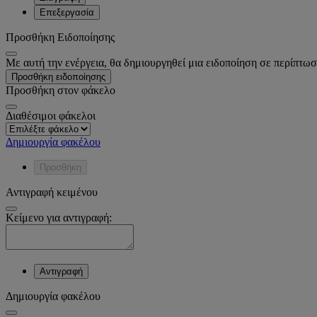
Επεξεργασία
Προσθήκη Ειδοποίησης
Με αυτή την ενέργεια, θα δημιουργηθεί μια ειδοποίηση σε περίπτωσ
Προσθήκη ειδοποίησης
Προσθήκη στον φάκελο
Διαθέσιμοι φάκελοι
Δημιουργία φακέλου
Προσθήκη
Αντιγραφή κειμένου
Κείμενο για αντιγραφή:
Αντιγραφή
Δημιουργία φακέλου