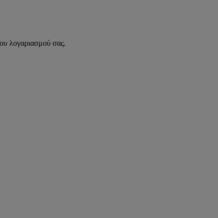
του λογαριασμού σας.