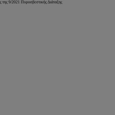
 της 9/2021 Πυροσβεστικής Διάταξης