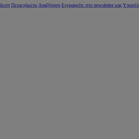
δεση
Περιεχόμενο
Αναζήτηση
Εγγραφείτε στο newsletter μας
Υποσέλ