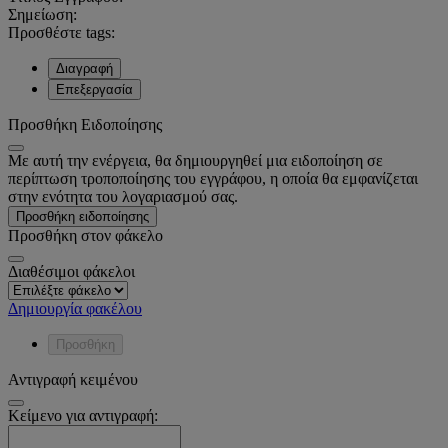
Σημείωση:
Προσθέστε tags:
Διαγραφή
Επεξεργασία
Προσθήκη Ειδοποίησης
Με αυτή την ενέργεια, θα δημιουργηθεί μια ειδοποίηση σε
περίπτωση τροποποίησης του εγγράφου, η οποία θα εμφανίζεται
στην ενότητα του λογαριασμού σας.
Προσθήκη ειδοποίησης
Προσθήκη στον φάκελο
Διαθέσιμοι φάκελοι
Δημιουργία φακέλου
Προσθήκη
Αντιγραφή κειμένου
Κείμενο για αντιγραφή: