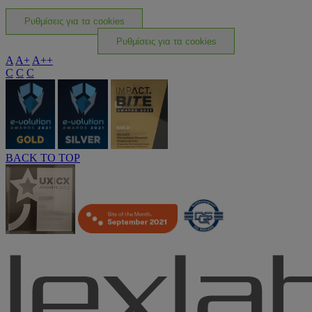
Ρυθμίσεις για τα cookies
Ρυθμίσεις για τα cookies
A
A+
A++
C
C
C
BACK TO TOP