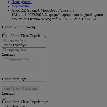
Περιεχόμενο
Νομοθεσία
Απόφ.ΔΣ Αρχαιολ.Μουσ.Θεσσ/νίκης οικ.
1941/1.11.2023/2023 Xειμερινό ωράριο του Αρχαιολογικού
Μουσείου Θεσσαλονίκης από 1/11/2023 έως 31/3/2024.
Προσθήκη Σημείωσης
Προσθέστε Τίτλο Σημείωσης
Τίτλος Εγγράφου
Σημείωση
Προσθέστε tags
Αποθήκευση Σημείωσης
Σημείωση
Προσθέστε Τίτλο Σημείωσης:
Τίτλος Εγγράφου: