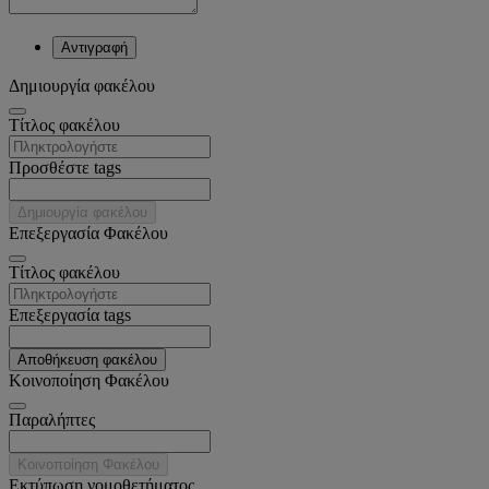
Αντιγραφή
Δημιουργία φακέλου
Tίτλος φακέλου
Προσθέστε tags
Δημιουργία φακέλου
Επεξεργασία Φακέλου
Tίτλος φακέλου
Επεξεργασία tags
Αποθήκευση φακέλου
Κοινοποίηση Φακέλου
Παραλήπτες
Κοινοποίηση Φακέλου
Εκτύπωση νομοθετήματος