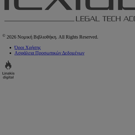
©
2026 Νομική Βιβλιοθήκη. All Rights Reserved.
Όροι Χρήσης
Ασφάλεια Προσωπικών Δεδομένων