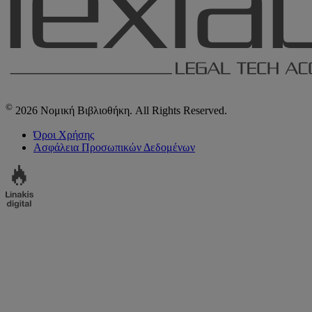
©
2026 Νομική Βιβλιοθήκη. All Rights Reserved.
Όροι Χρήσης
Ασφάλεια Προσωπικών Δεδομένων