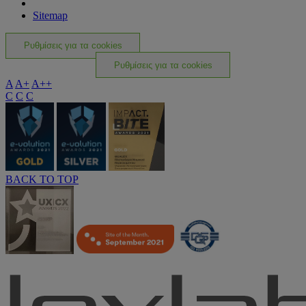
Sitemap
Ρυθμίσεις για τα cookies
Ρυθμίσεις για τα cookies
A
A+
A++
C
C
C
BACK TO TOP