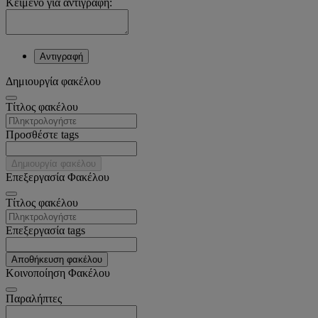
Κείμενο για αντιγραφή:
Αντιγραφή
Δημιουργία φακέλου
Tίτλος φακέλου
Προσθέστε tags
Δημιουργία φακέλου
Επεξεργασία Φακέλου
Tίτλος φακέλου
Επεξεργασία tags
Αποθήκευση φακέλου
Κοινοποίηση Φακέλου
Παραλήπτες