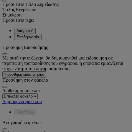
Προσθέστε Τίτλο Σημείωσης:
Τίτλος Εγγράφου:
Σημείωση:
Προσθέστε tags:
Διαγραφή
Επεξεργασία
Προσθήκη Ειδοποίησης
Με αυτή την ενέργεια, θα δημιουργηθεί μια ειδοποίηση σε
περίπτωση τροποποίησης του εγγράφου, η οποία θα εμφανίζεται
στην ενότητα του λογαριασμού σας.
Προσθήκη ειδοποίησης
Προσθήκη στον φάκελο
Διαθέσιμοι φάκελοι
Δημιουργία φακέλου
Προσθήκη
Αντιγραφή κειμένου