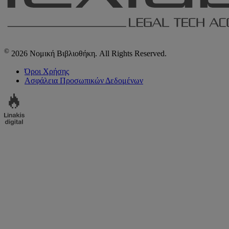
©
2026 Νομική Βιβλιοθήκη. All Rights Reserved.
Όροι Χρήσης
Ασφάλεια Προσωπικών Δεδομένων