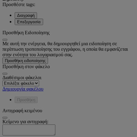
Προσθέστε tags:
Διαγραφή
Επεξεργασία
Προσθήκη Ειδοποίησης
Με αυτή την ενέργεια, θα δημιουργηθεί μια ειδοποίηση σε
περίπτωση τροποποίησης του εγγράφου, η οποία θα εμφανίζεται
στην ενότητα του λογαριασμού σας.
Προσθήκη ειδοποίησης
Προσθήκη στον φάκελο
Διαθέσιμοι φάκελοι
Δημιουργία φακέλου
Προσθήκη
Αντιγραφή κειμένου
Κείμενο για αντιγραφή: