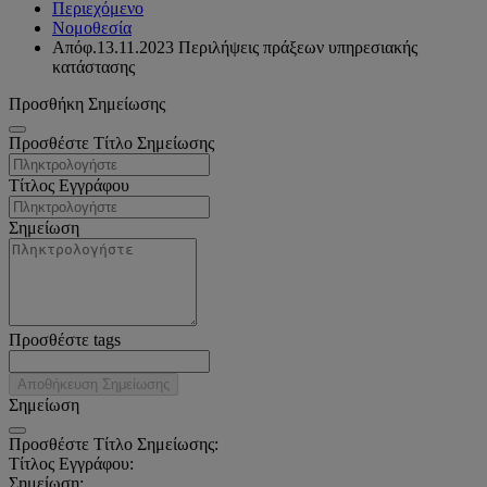
Περιεχόμενο
Νομοθεσία
Απόφ.13.11.2023 Περιλήψεις πράξεων υπηρεσιακής
κατάστασης
Προσθήκη Σημείωσης
Προσθέστε Τίτλο Σημείωσης
Τίτλος Εγγράφου
Σημείωση
Προσθέστε tags
Αποθήκευση Σημείωσης
Σημείωση
Προσθέστε Τίτλο Σημείωσης:
Τίτλος Εγγράφου:
Σημείωση: