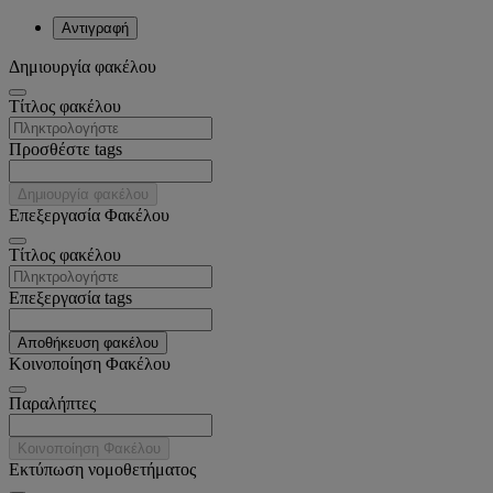
Αντιγραφή
Δημιουργία φακέλου
Tίτλος φακέλου
Προσθέστε tags
Δημιουργία φακέλου
Επεξεργασία Φακέλου
Tίτλος φακέλου
Επεξεργασία tags
Αποθήκευση φακέλου
Κοινοποίηση Φακέλου
Παραλήπτες
Κοινοποίηση Φακέλου
Εκτύπωση νομοθετήματος