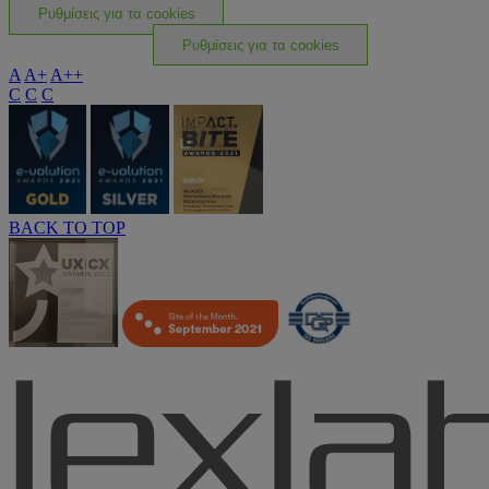
Ρυθμίσεις για τα cookies
Ρυθμίσεις για τα cookies
A
A+
A++
C
C
C
BACK TO TOP