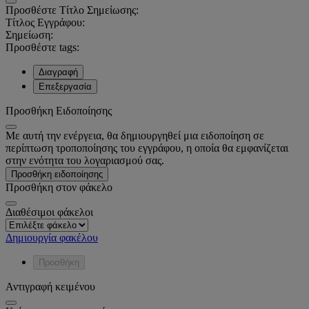
Προσθέστε Τίτλο Σημείωσης:
Τίτλος Εγγράφου:
Σημείωση:
Προσθέστε tags:
Διαγραφή
Επεξεργασία
Προσθήκη Ειδοποίησης
Με αυτή την ενέργεια, θα δημιουργηθεί μια ειδοποίηση σε
περίπτωση τροποποίησης του εγγράφου, η οποία θα εμφανίζεται
στην ενότητα του λογαριασμού σας.
Προσθήκη ειδοποίησης
Προσθήκη στον φάκελο
Διαθέσιμοι φάκελοι
Δημιουργία φακέλου
Προσθήκη
Αντιγραφή κειμένου