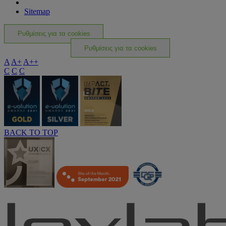
Sitemap
Ρυθμίσεις για τα cookies
Ρυθμίσεις για τα cookies
A
A+
A++
C
C
C
BACK TO TOP