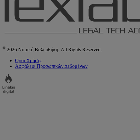
©
2026 Νομική Βιβλιοθήκη. All Rights Reserved.
Όροι Χρήσης
Ασφάλεια Προσωπικών Δεδομένων