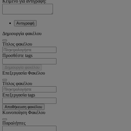
Κείμενο για αντιγραφή:
Αντιγραφή
Δημιουργία φακέλου
Tίτλος φακέλου
Προσθέστε tags
Δημιουργία φακέλου
Επεξεργασία Φακέλου
Tίτλος φακέλου
Επεξεργασία tags
Αποθήκευση φακέλου
Κοινοποίηση Φακέλου
Παραλήπτες