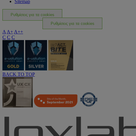
Sitemap
Ρυθμίσεις για τα cookies
Ρυθμίσεις για τα cookies
A
A+
A++
C
C
C
BACK TO TOP