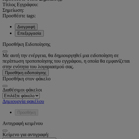
Τίτλος Εγγράφου:
Σημείωση:
Προσθέστε tags:
Διαγραφή
Επεξεργασία
Προσθήκη Ειδοποίησης
Με αυτή την ενέργεια, θα δημιουργηθεί μια ειδοποίηση σε
περίπτωση τροποποίησης του εγγράφου, η οποία θα εμφανίζεται
στην ενότητα του λογαριασμού σας.
Προσθήκη ειδοποίησης
Προσθήκη στον φάκελο
Διαθέσιμοι φάκελοι
Δημιουργία φακέλου
Προσθήκη
Αντιγραφή κειμένου
Κείμενο για αντιγραφή: