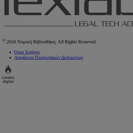
©
2026 Νομική Βιβλιοθήκη. All Rights Reserved.
Όροι Χρήσης
Ασφάλεια Προσωπικών Δεδομένων