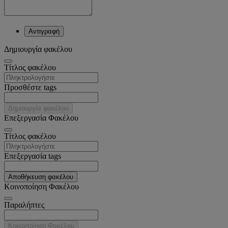
Αντιγραφή
Δημιουργία φακέλου
Tίτλος φακέλου
Προσθέστε tags
Δημιουργία φακέλου
Επεξεργασία Φακέλου
Tίτλος φακέλου
Επεξεργασία tags
Αποθήκευση φακέλου
Κοινοποίηση Φακέλου
Παραλήπτες
Κοινοποίηση Φακέλου